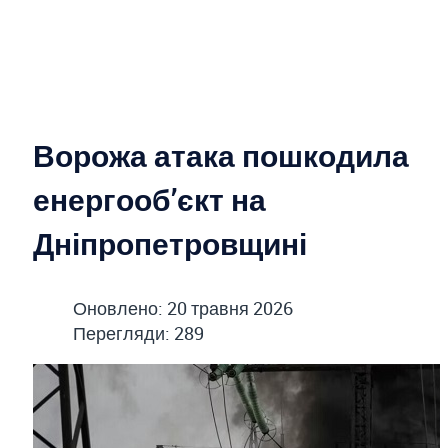
Ворожа атака пошкодила
енергооб’єкт на
Дніпропетровщині
Оновлено: 20 травня 2026
Перегляди: 289