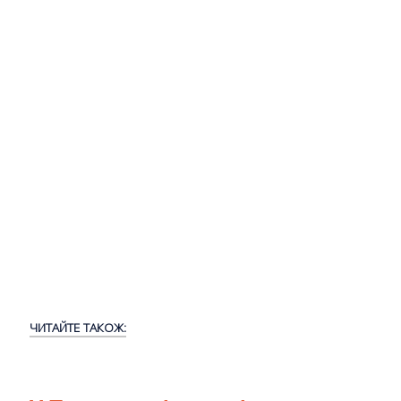
ЧИТАЙТЕ ТАКОЖ: