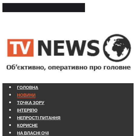
ГОЛОВНА
НОВИНИ
ТОЧКА ЗОРУ
ІНТЕРВ'Ю
НЕПРОСТІ ПИТАННЯ
КОРИСНЕ
НА ВЛАСНІ ОЧІ