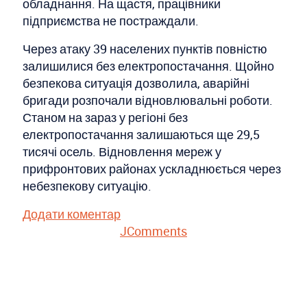
обладнання. На щастя, працівники
підприємства не постраждали.
Через атаку 39 населених пунктів повністю
залишилися без електропостачання. Щойно
безпекова ситуація дозволила, аварійні
бригади розпочали відновлювальні роботи.
Станом на зараз у регіоні без
електропостачання залишаються ще 29,5
тисячі осель. Відновлення мереж у
прифронтових районах ускладнюється через
небезпекову ситуацію.
Додати коментар
JComments