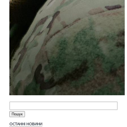
ОСТАННІ НОВИНИ