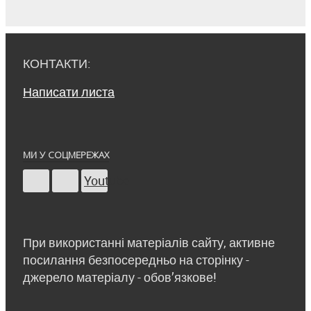
КОНТАКТИ:
Написати листа
МИ У СОЦМЕРЕЖАХ
Youtube
При використанні матеріалів сайту, активне
посилання безпосередньо на сторінку -
джерело матеріалу - обов’язкове!