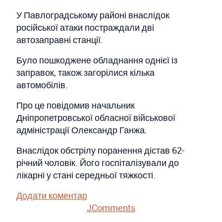
У Павлоградському районі внаслідок
російської атаки постраждали дві
автозаправні станції.
Було пошкоджене обладнання однієї із
заправок, також загорілися кілька
автомобілів.
Про це повідомив начальник
Дніпропетровської обласної військової
адміністрації Олександр Ганжа.
Внаслідок обстрілу поранення дістав 62-
річний чоловік. Його госпіталізували до
лікарні у стані середньої тяжкості.
Додати коментар
JComments