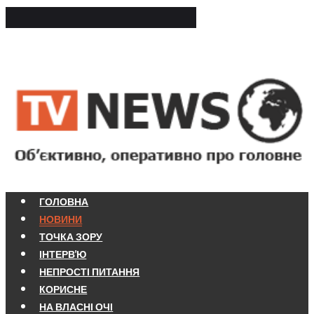
ГОЛОВНА
НОВИНИ
ТОЧКА ЗОРУ
ІНТЕРВ'Ю
НЕПРОСТІ ПИТАННЯ
КОРИСНЕ
НА ВЛАСНІ ОЧІ