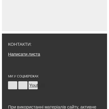
КОНТАКТИ:
Написати листа
МИ У СОЦМЕРЕЖАХ
Youtube
При використанні матеріалів сайту, активне