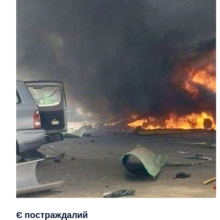
Є постраждалий