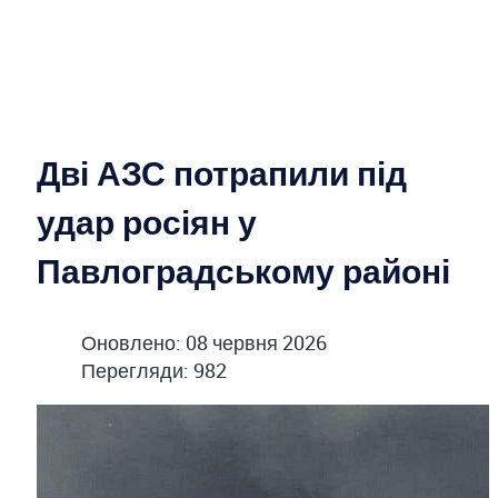
Дві АЗС потрапили під
удар росіян у
Павлоградському районі
Оновлено: 08 червня 2026
Перегляди: 982