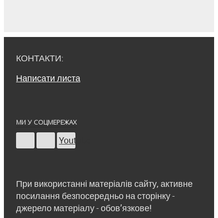
КОНТАКТИ:
Написати листа
МИ У СОЦМЕРЕЖАХ
Youtube
При використанні матеріалів сайту, активне
посилання безпосередньо на сторінку -
джерело матеріалу - обов’язкове!