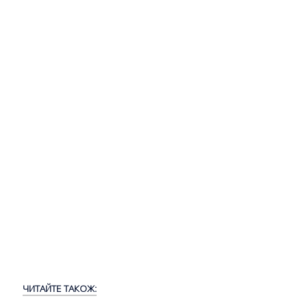
ЧИТАЙТЕ ТАКОЖ: