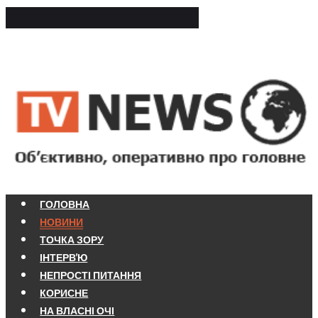
ГОЛОВНА
НОВИНИ
ТОЧКА ЗОРУ
ІНТЕРВ'Ю
НЕПРОСТІ ПИТАННЯ
КОРИСНЕ
НА ВЛАСНІ ОЧІ