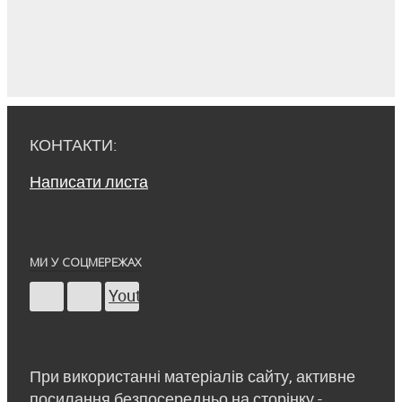
КОНТАКТИ:
Написати листа
МИ У СОЦМЕРЕЖАХ
Youtube
При використанні матеріалів сайту, активне
посилання безпосередньо на сторінку -