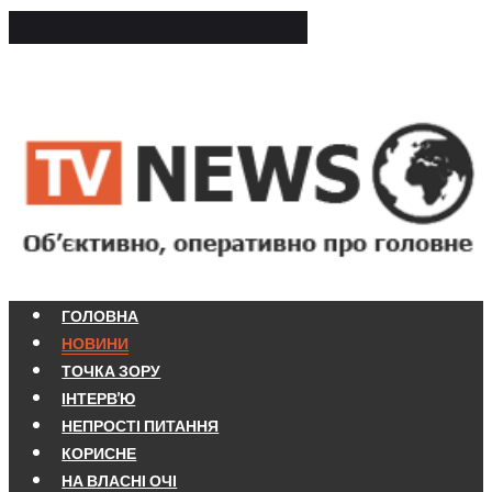
ГОЛОВНА
НОВИНИ
ТОЧКА ЗОРУ
ІНТЕРВ'Ю
НЕПРОСТІ ПИТАННЯ
КОРИСНЕ
НА ВЛАСНІ ОЧІ