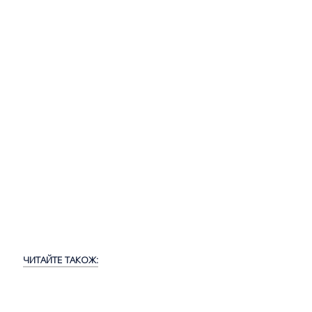
ЧИТАЙТЕ ТАКОЖ: