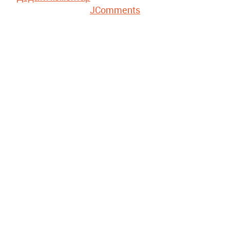
JComments