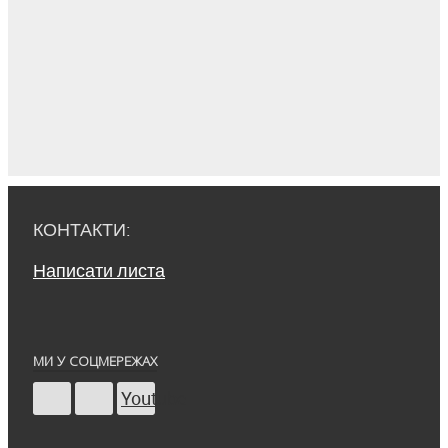
КОНТАКТИ:
Написати листа
МИ У СОЦМЕРЕЖАХ
Youtube