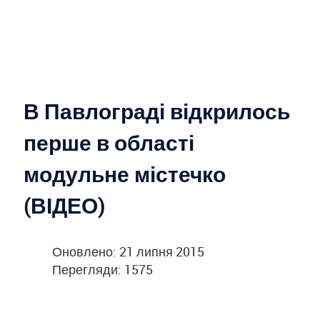
В Павлограді відкрилось
перше в області
модульне містечко
(ВІДЕО)
Оновлено: 21 липня 2015
Перегляди: 1575