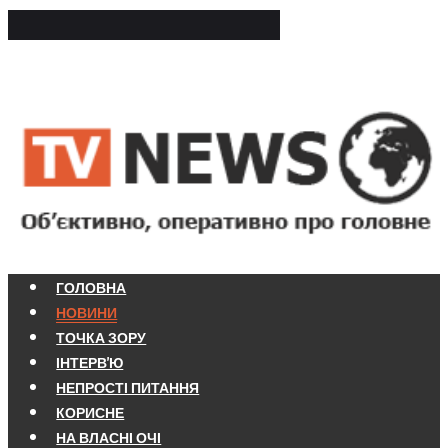
ГОЛОВНА
НОВИНИ
ТОЧКА ЗОРУ
ІНТЕРВ'Ю
НЕПРОСТІ ПИТАННЯ
КОРИСНЕ
НА ВЛАСНІ ОЧІ