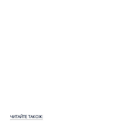
ЧИТАЙТЕ ТАКОЖ: