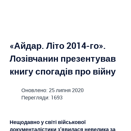
«Айдар. Літо 2014-го».
Лозівчанин презентував
книгу спогадів про війну
Оновлено: 25 липня 2020
Перегляди: 1693
Нещодавно у світі військової
документалістики з’явилася невелика за