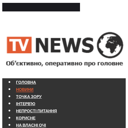
ГОЛОВНА
НОВИНИ
ТОЧКА ЗОРУ
ІНТЕРВ'Ю
НЕПРОСТІ ПИТАННЯ
КОРИСНЕ
НА ВЛАСНІ ОЧІ