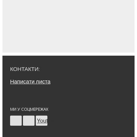
КОНТАКТИ:
Написати листа
МИ У СОЦМЕРЕЖАХ
Youtube