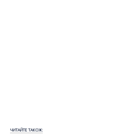
ЧИТАЙТЕ ТАКОЖ: