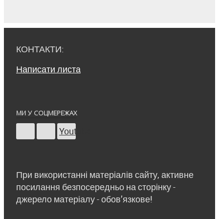
КОНТАКТИ:
Написати листа
МИ У СОЦМЕРЕЖАХ
Youtube
При використанні матеріалів сайту, активне
посилання безпосередньо на сторінку -
джерело матеріалу - обов’язкове!