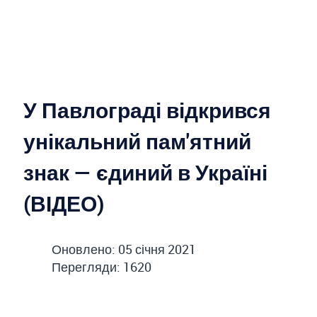
У Павлограді відкрився
унікальний пам'ятний
знак — єдиний в Україні
(ВІДЕО)
Оновлено: 05 січня 2021
Перегляди: 1620