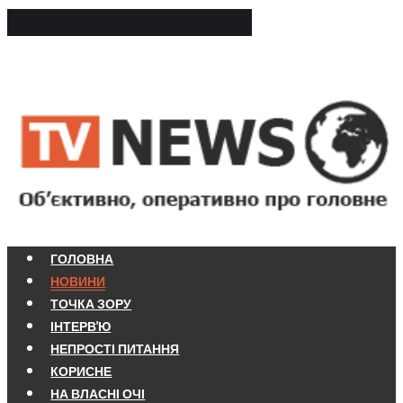
ГОЛОВНА
НОВИНИ
ТОЧКА ЗОРУ
ІНТЕРВ'Ю
НЕПРОСТІ ПИТАННЯ
КОРИСНЕ
НА ВЛАСНІ ОЧІ