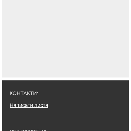
КОНТАКТИ:
Написати листа