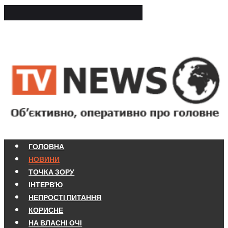
ГОЛОВНА
НОВИНИ
ТОЧКА ЗОРУ
ІНТЕРВ'Ю
НЕПРОСТІ ПИТАННЯ
КОРИСНЕ
НА ВЛАСНІ ОЧІ