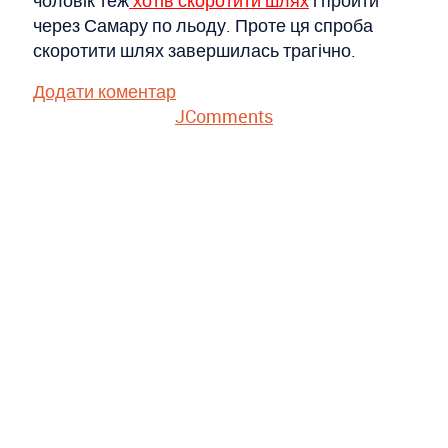
через Самару по льоду. Проте ця спроба
скоротити шлях завершилась трагічно.
Додати коментар
JComments