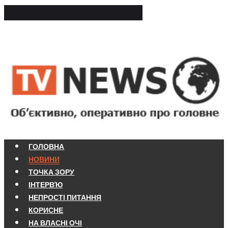
ГОЛОВНА
НОВИНИ
ТОЧКА ЗОРУ
ІНТЕРВ'Ю
НЕПРОСТІ ПИТАННЯ
КОРИСНЕ
НА ВЛАСНІ ОЧІ