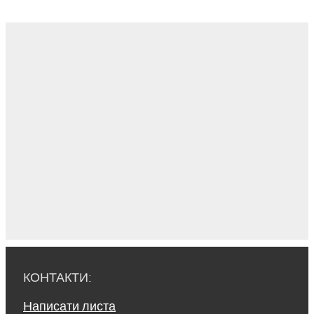
КОНТАКТИ:
Написати листа