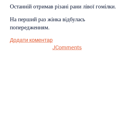
Останній отримав різані рани лівої гомілки.
На перший раз жінка відбулась
попередженням.
Додати коментар
JComments