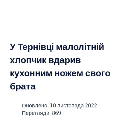
У Тернівці малолітній
хлопчик вдарив
кухонним ножем свого
брата
Оновлено: 10 листопада 2022
Перегляди: 869