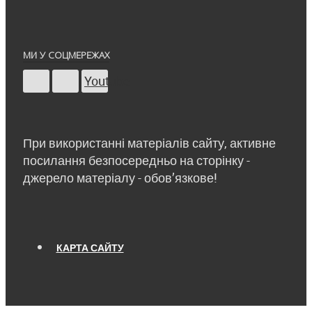
МИ У СОЦМЕРЕЖАХ
Youtube
При використанні матеріалів сайту, активне
посилання безпосередньо на сторінку -
джерело матеріалу - обов’язкове!
КАРТА САЙТУ