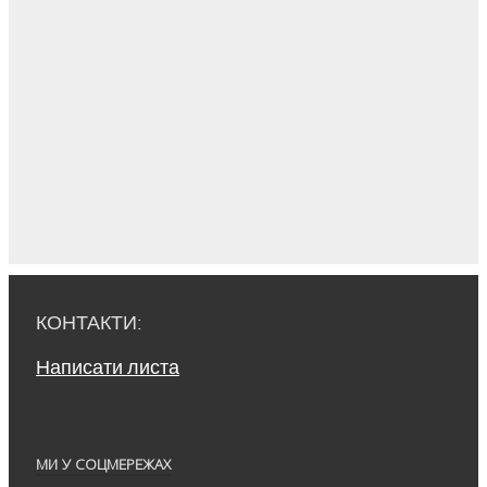
КОНТАКТИ:
Написати листа
МИ У СОЦМЕРЕЖАХ