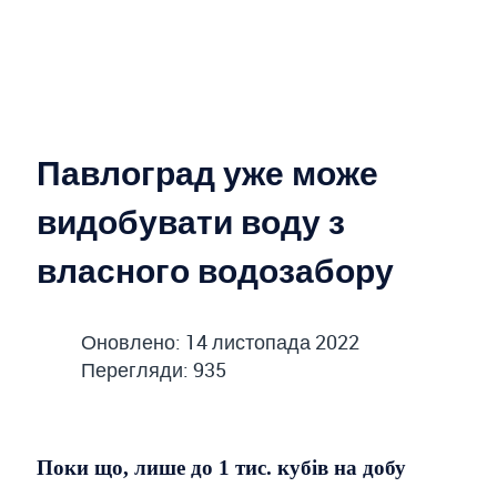
Павлоград уже може
видобувати воду з
власного водозабору
Оновлено: 14 листопада 2022
Перегляди: 935
Поки що, лише до 1 тис. кубів на добу