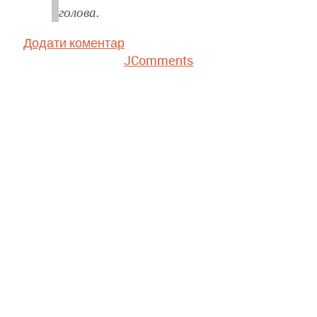
голова.
Додати коментар
JComments