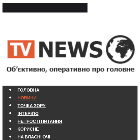
ГОЛОВНА
НОВИНИ
ТОЧКА ЗОРУ
ІНТЕРВ'Ю
НЕПРОСТІ ПИТАННЯ
КОРИСНЕ
НА ВЛАСНІ ОЧІ