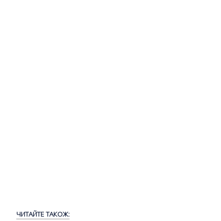
ЧИТАЙТЕ ТАКОЖ: