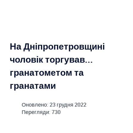
На Дніпропетровщині
чоловік торгував...
гранатометом та
гранатами
Оновлено: 23 грудня 2022
Перегляди: 730