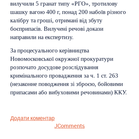
вилучили 5 гранат типу «РГО», тротилову
шашку вагою 400 г, понад 200 набоїв різного
калібру та гроші, отримані від збуту
боєприпасів. Вилучені речові докази
направили на експертизу.
За процесуального керівництва
Новомосковської окружної прокуратури
розпочато досудове розслідування
кримінального провадження за ч. 1 ст. 263
(незаконне поводження зі зброєю, бойовими
припасами або вибуховими речовинами) ККУ.
Додати коментар
JComments