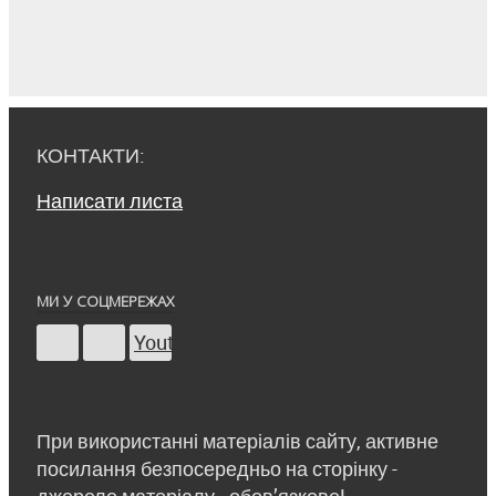
КОНТАКТИ:
Написати листа
МИ У СОЦМЕРЕЖАХ
Youtube
При використанні матеріалів сайту, активне
посилання безпосередньо на сторінку -