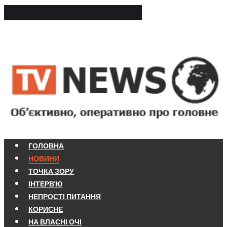
ГОЛОВНА
НОВИНИ
ТОЧКА ЗОРУ
ІНТЕРВ'Ю
НЕПРОСТІ ПИТАННЯ
КОРИСНЕ
НА ВЛАСНІ ОЧІ