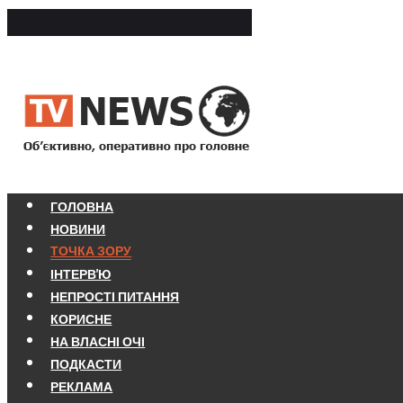
ГОЛОВНА
НОВИНИ
ТОЧКА ЗОРУ
ІНТЕРВ'Ю
НЕПРОСТІ ПИТАННЯ
КОРИСНЕ
НА ВЛАСНІ ОЧІ
ПОДКАСТИ
РЕКЛАМА