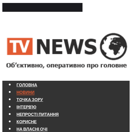
ГОЛОВНА
НОВИНИ
ТОЧКА ЗОРУ
ІНТЕРВ'Ю
НЕПРОСТІ ПИТАННЯ
КОРИСНЕ
НА ВЛАСНІ ОЧІ