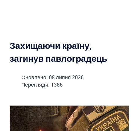
Захищаючи країну,
загинув павлоградець
Оновлено: 08 липня 2026
Перегляди: 1386