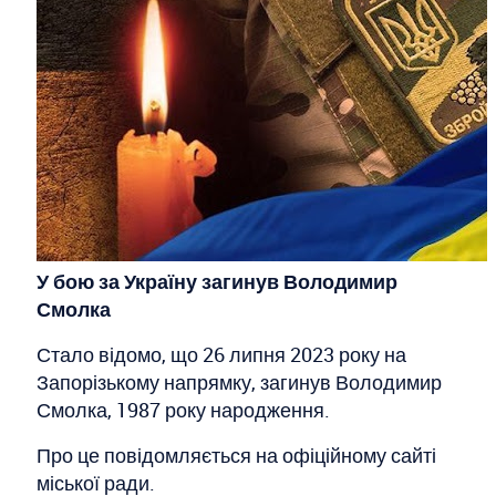
У бою за Україну загинув Володимир
Смолка
Стало відомо, що 26 липня 2023 року на
Запорізькому напрямку, загинув Володимир
Смолка, 1987 року народження.
Про це повідомляється на офіційному сайті
міської ради.