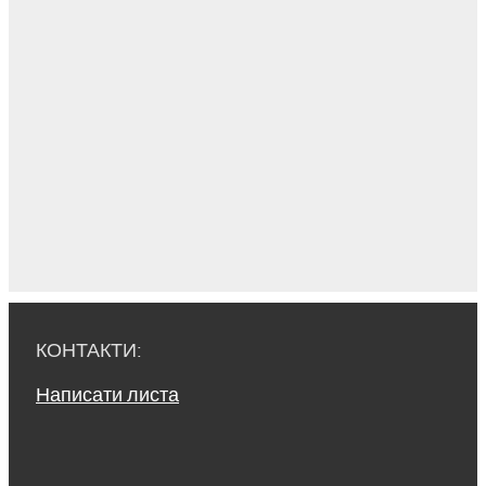
КОНТАКТИ:
Написати листа