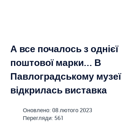
А все почалось з однієї
поштової марки... В
Павлоградському музеї
відкрилась виставка
Оновлено: 08 лютого 2023
Перегляди: 561