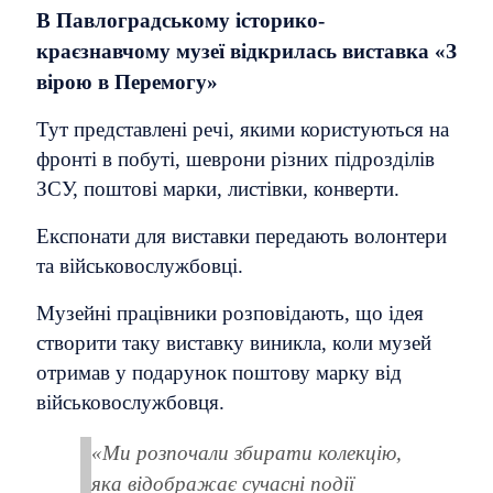
В Павлоградському історико-
краєзнавчому музеї відкрилась виставка «З
вірою в Перемогу»
Тут представлені речі, якими користуються на
фронті в побуті, шеврони різних підрозділів
ЗСУ, поштові марки, листівки, конверти.
Експонати для виставки передають волонтери
та військовослужбовці.
Музейні працівники розповідають, що ідея
створити таку виставку виникла, коли музей
отримав у подарунок поштову марку від
військовослужбовця.
«Ми розпочали збирати колекцію,
яка відображає сучасні події