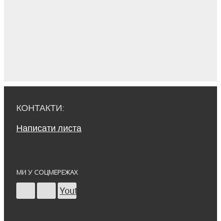
КОНТАКТИ:
Написати листа
МИ У СОЦМЕРЕЖАХ
Youtube