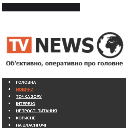
ГОЛОВНА
НОВИНИ
ТОЧКА ЗОРУ
ІНТЕРВ'Ю
НЕПРОСТІ ПИТАННЯ
КОРИСНЕ
НА ВЛАСНІ ОЧІ