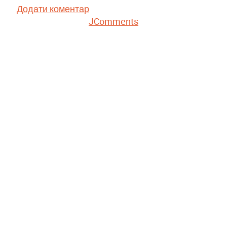
Додати коментар
JComments