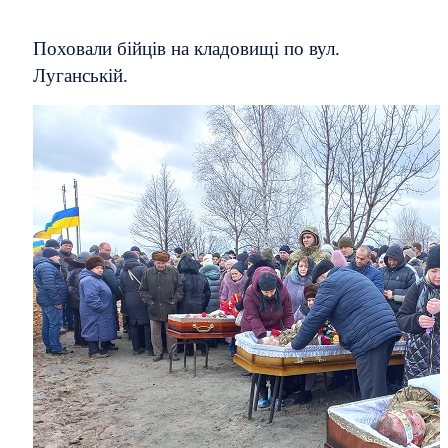
Поховали бійців на кладовищі по вул.
Луганській.