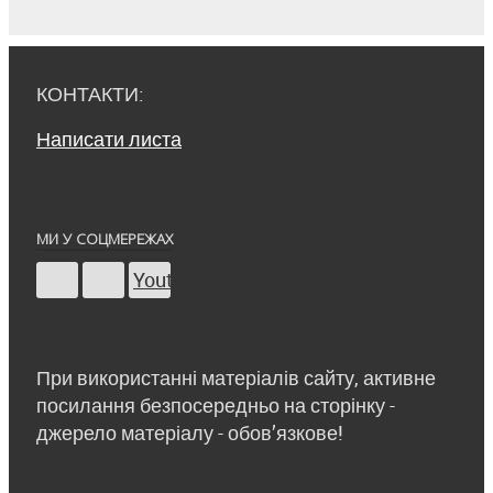
КОНТАКТИ:
Написати листа
МИ У СОЦМЕРЕЖАХ
Youtube
При використанні матеріалів сайту, активне
посилання безпосередньо на сторінку -
джерело матеріалу - обов’язкове!