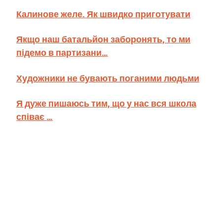
Калинове желе. Як швидко приготувати
Якщо наш батальйон заборонять, то ми
підемо в партизани…
Художники не бувають поганими людьми
Я дуже пишаюсь тим, що у нас вся школа
співає …