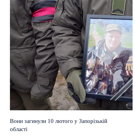
Вони загинули 10 лютого у Запорізькій
області