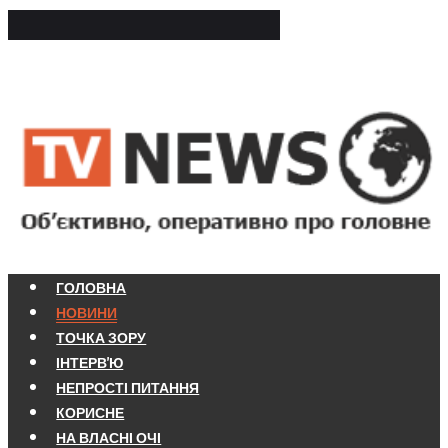
ГОЛОВНА
НОВИНИ
ТОЧКА ЗОРУ
ІНТЕРВ'Ю
НЕПРОСТІ ПИТАННЯ
КОРИСНЕ
НА ВЛАСНІ ОЧІ