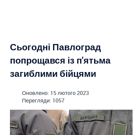
Сьогодні Павлоград
попрощався із п'ятьма
загиблими бійцями
Оновлено: 15 лютого 2023
Перегляди: 1057