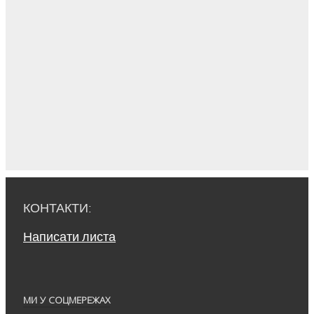
КОНТАКТИ:
Написати листа
МИ У СОЦМЕРЕЖАХ