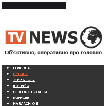
ГОЛОВНА
НОВИНИ
ТОЧКА ЗОРУ
ІНТЕРВ'Ю
НЕПРОСТІ ПИТАННЯ
КОРИСНЕ
НА ВЛАСНІ ОЧІ