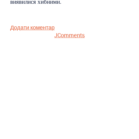
виявилися хибними.
Додати коментар
JComments