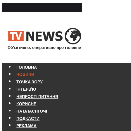
ГОЛОВНА
НОВИНИ
ТОЧКА ЗОРУ
ІНТЕРВ'Ю
НЕПРОСТІ ПИТАННЯ
КОРИСНЕ
НА ВЛАСНІ ОЧІ
ПОДКАСТИ
РЕКЛАМА