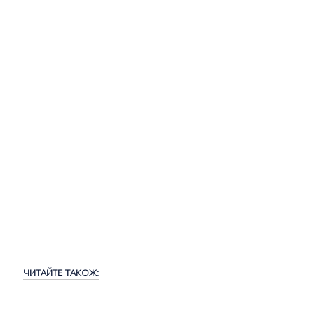
ЧИТАЙТЕ ТАКОЖ: