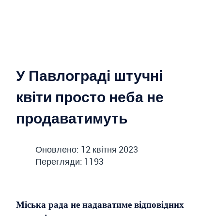
У Павлограді штучні
квіти просто неба не
продаватимуть
Оновлено: 12 квітня 2023
Перегляди: 1193
Міська рада не надаватиме відповідних