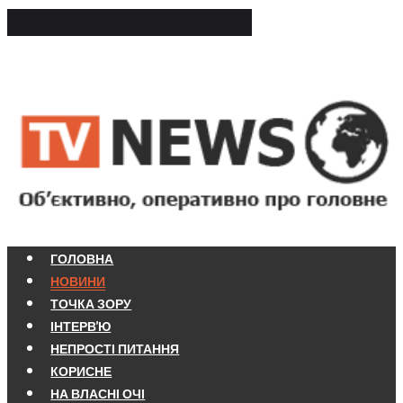
ГОЛОВНА
НОВИНИ
ТОЧКА ЗОРУ
ІНТЕРВ'Ю
НЕПРОСТІ ПИТАННЯ
КОРИСНЕ
НА ВЛАСНІ ОЧІ