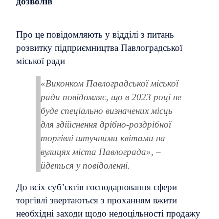
дозволів
Про це повідомляють у відділі з питань
розвитку підприємництва Павлоградської
міської ради
«Виконком Павлоградської міської
ради повідомляє, що в 2023 році не
буде спеціально визначених місць
для здійснення дрібно-роздрібної
торгівлі штучними квітами на
вулицях міста Павлограда», –
йдеться у повідоленні.
До всіх суб’єктів господарювання сфери
торгівлі звертаються з проханням вжити
необхідні заходи щодо недоцільності продажу