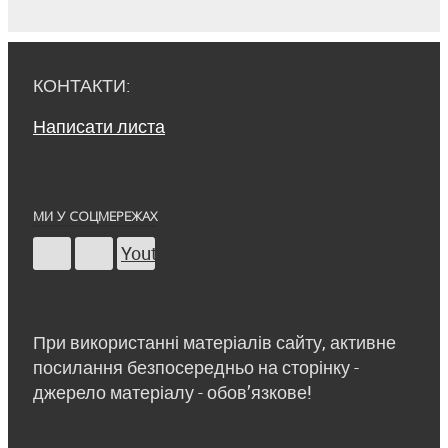
КОНТАКТИ:
Написати листа
МИ У СОЦМЕРЕЖАХ
Youtube
При використанні матеріалів сайту, активне
посилання безпосередньо на сторінку -
джерело матеріалу - обов’язкове!