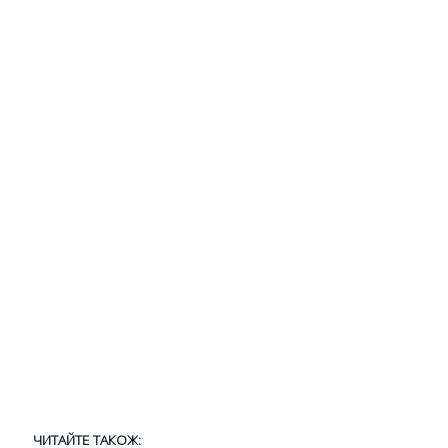
ЧИТАЙТЕ ТАКОЖ: