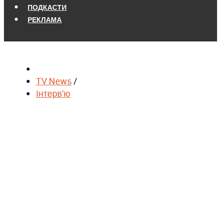
ПОДКАСТИ
РЕКЛАМА
TV News
/
Інтерв'ю