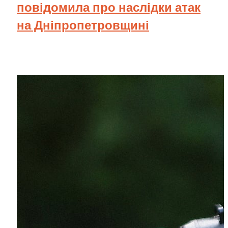
повідомила про наслідки атак
на Дніпропетровщині