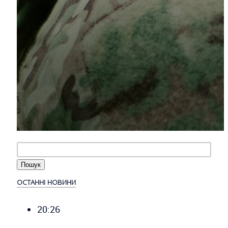
ОСТАННІ НОВИНИ
20:26