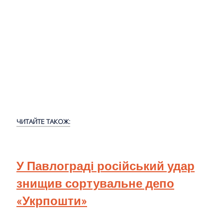
ЧИТАЙТЕ ТАКОЖ:
У Павлограді російський удар
знищив сортувальне депо
«Укрпошти»