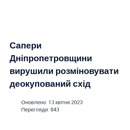
Сапери
Дніпропетровщини
вирушили розміновувати
деокупований схід
Оновлено: 13 квітня 2023
Перегляди: 843