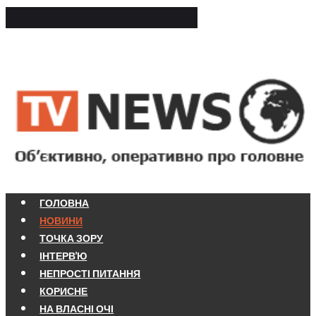
ГОЛОВНА
НОВИНИ
ТОЧКА ЗОРУ
ІНТЕРВ'Ю
НЕПРОСТІ ПИТАННЯ
КОРИСНЕ
НА ВЛАСНІ ОЧІ