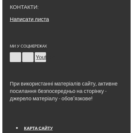
КОНТАКТИ:
Написати листа
МИ У СОЦМЕРЕЖАХ
Youtube
При використанні матеріалів сайту, активне
посилання безпосередньо на сторінку -
джерело матеріалу - обов’язкове!
КАРТА САЙТУ