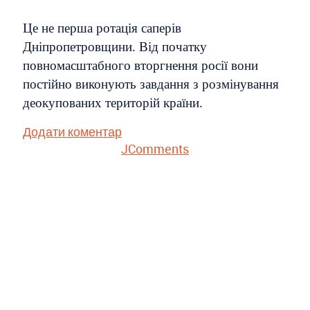
Це не перша ротація саперів
Дніпропетровщини. Від початку
повномасштабного вторгнення росії вони
постійно виконують завдання з розмінування
деокупованих територій країни.
Додати коментар
JComments