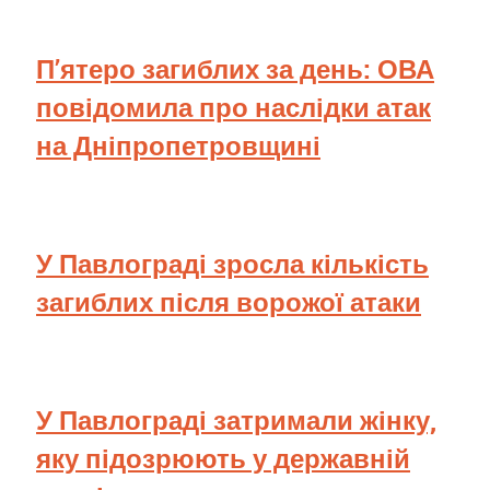
П’ятеро загиблих за день: ОВА
повідомила про наслідки атак
на Дніпропетровщині
У Павлограді зросла кількість
загиблих після ворожої атаки
У Павлограді затримали жінку,
яку підозрюють у державній