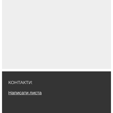
КОНТАКТИ:
Написати листа