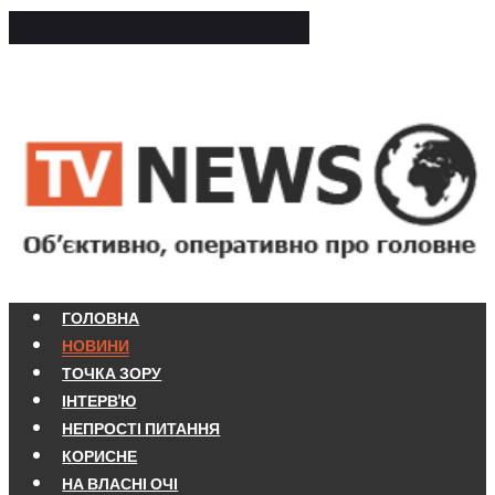
ГОЛОВНА
НОВИНИ
ТОЧКА ЗОРУ
ІНТЕРВ'Ю
НЕПРОСТІ ПИТАННЯ
КОРИСНЕ
НА ВЛАСНІ ОЧІ