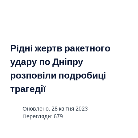
Рідні жертв ракетного
удару по Дніпру
розповіли подробиці
трагедії
Оновлено: 28 квітня 2023
Перегляди: 679