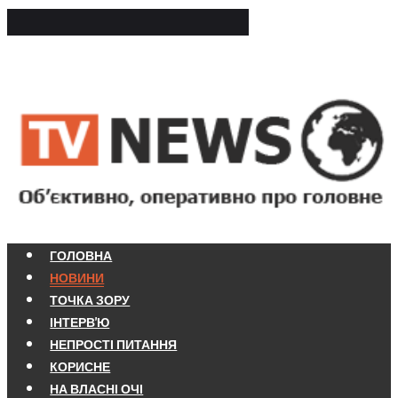
ГОЛОВНА
НОВИНИ
ТОЧКА ЗОРУ
ІНТЕРВ'Ю
НЕПРОСТІ ПИТАННЯ
КОРИСНЕ
НА ВЛАСНІ ОЧІ