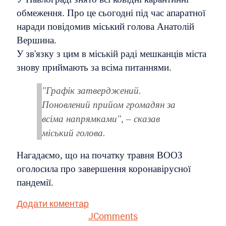
обмеження. Про це сьогодні під час апаратної
наради повідомив міський голова Анатолій
Вершина.
У зв'язку з цим в міській раді мешканців міста
знову приймають за всіма питаннями.
"Графік затверджений.
Поновлений прийом громадян за
всіма напрямками", – сказав
міський голова.
Нагадаємо, що на початку травня ВООЗ
оголосила про завершення коронавірусної
пандемії.
Додати коментар
JComments