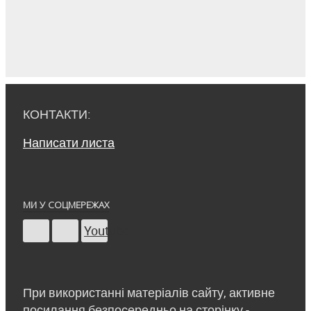
КОНТАКТИ:
Написати листа
МИ У СОЦМЕРЕЖАХ
Youtube
При використанні матеріалів сайту, активне
посилання безпосередньо на сторінку -