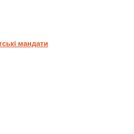
тські мандати