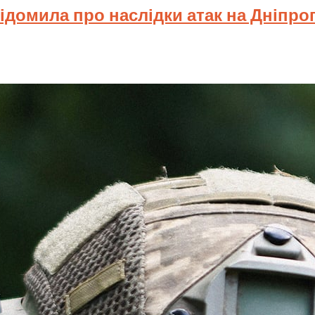
відомила про наслідки атак на Дніпр