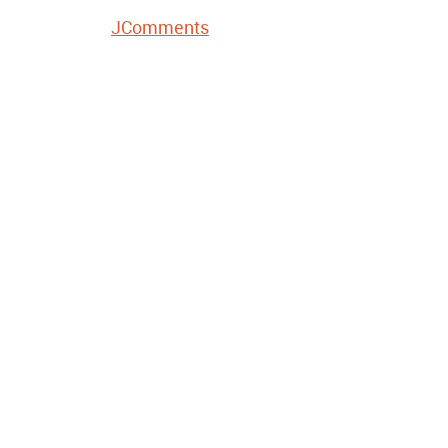
JComments