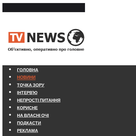
ГОЛОВНА
НОВИНИ
ТОЧКА ЗОРУ
ІНТЕРВ'Ю
НЕПРОСТІ ПИТАННЯ
КОРИСНЕ
НА ВЛАСНІ ОЧІ
ПОДКАСТИ
РЕКЛАМА