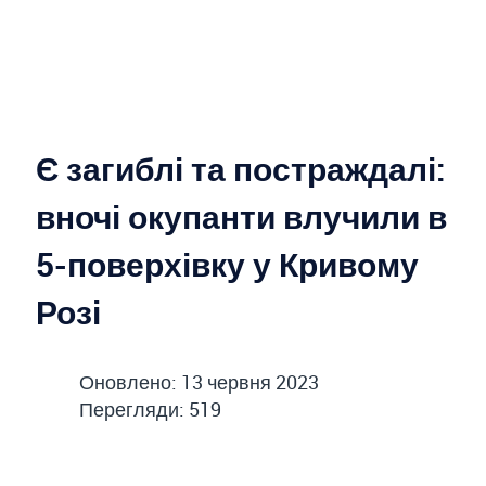
Є загиблі та постраждалі:
вночі окупанти влучили в
5-поверхівку у Кривому
Розі
Оновлено: 13 червня 2023
Перегляди: 519