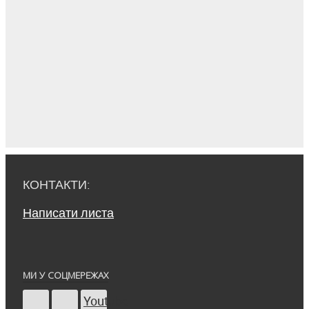
КОНТАКТИ:
Написати листа
МИ У СОЦМЕРЕЖАХ
Youtube