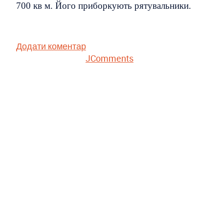
700 кв м. Його приборкують рятувальники.
Додати коментар
JComments