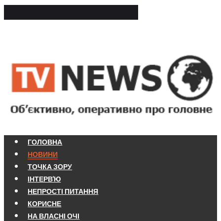
ГОЛОВНА
НОВИНИ
ТОЧКА ЗОРУ
ІНТЕРВ'Ю
НЕПРОСТІ ПИТАННЯ
КОРИСНЕ
НА ВЛАСНІ ОЧІ