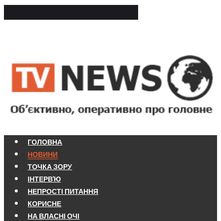
ГОЛОВНА
НОВИНИ
ТОЧКА ЗОРУ
ІНТЕРВ'Ю
НЕПРОСТІ ПИТАННЯ
КОРИСНЕ
НА ВЛАСНІ ОЧІ