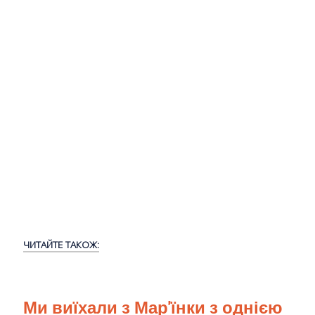
ЧИТАЙТЕ ТАКОЖ:
Ми виїхали з Мар'їнки з однією