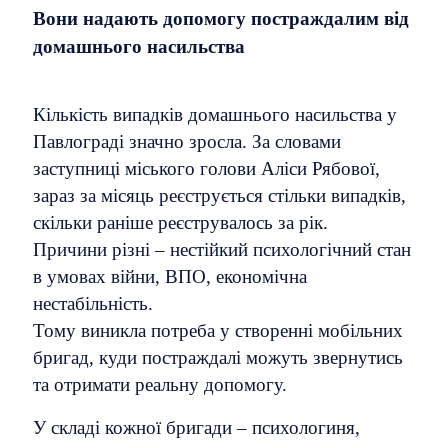
Вони надають допомогу постраждалим від
домашнього насильства
Кількість випадків домашнього насильства у
Павлограді значно зросла. За словами
заступниці міського голови Аліси Рябової,
зараз за місяць реєструється стільки випадків,
скільки раніше реєструвалось за рік.
Причини різні – нестійкий психологічний стан
в умовах війни, ВПО, економічна
нестабільність.
Тому виникла потреба у створенні мобільних
бригад, куди постраждалі можуть звернутись
та отримати реальну допомогу.
У складі кожної бригади – психологиня,