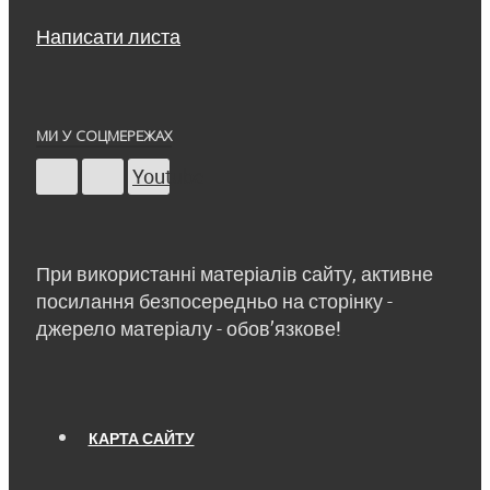
Написати листа
МИ У СОЦМЕРЕЖАХ
Youtube
При використанні матеріалів сайту, активне
посилання безпосередньо на сторінку -
джерело матеріалу - обов’язкове!
КАРТА САЙТУ