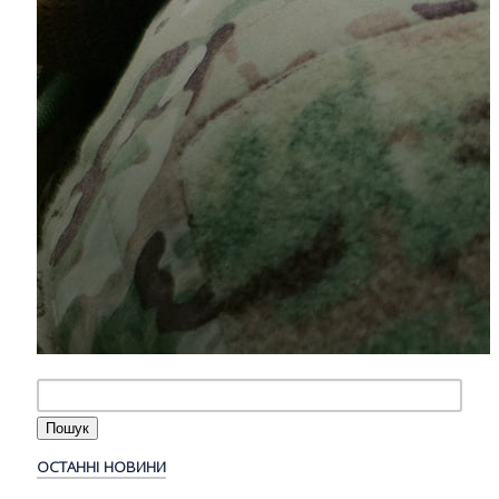
ОСТАННІ НОВИНИ