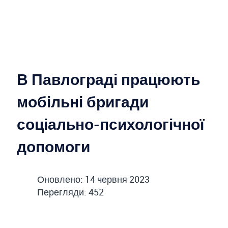
В Павлограді працюють
мобільні бригади
соціально-психологічної
допомоги
Оновлено: 14 червня 2023
Перегляди: 452