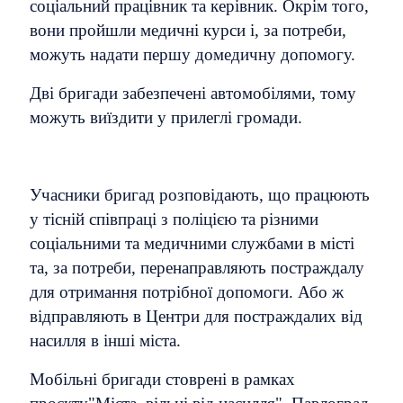
соціальний працівник та керівник. Окрім того,
вони пройшли медичні курси і, за потреби,
можуть надати першу домедичну допомогу.
Дві бригади забезпечені автомобілями, тому
можуть виїздити у прилеглі громади.
Учасники бригад розповідають, що працюють
у тісній співпраці з поліцією та різними
соціальними та медичними службами в місті
та, за потреби, перенаправляють постраждалу
для отримання потрібної допомоги. Або ж
відправляють в Центри для постраждалих від
насилля в інші міста.
Мобільні бригади стоврені в рамках