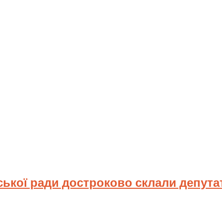
ської ради достроково склали депута