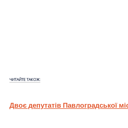
ЧИТАЙТЕ ТАКОЖ:
Двоє депутатів Павлоградської мі