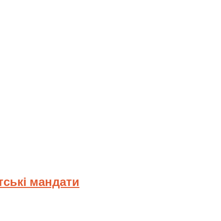
тські мандати