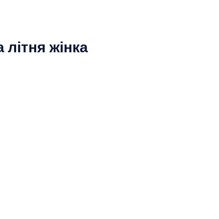
 літня жінка