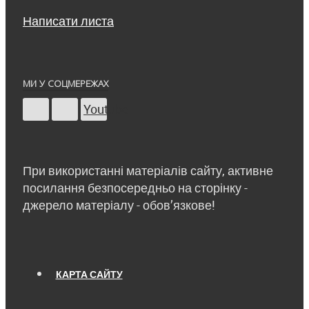
Написати листа
МИ У СОЦМЕРЕЖАХ
Youtube
При використанні матеріалів сайту, активне
посилання безпосередньо на сторінку -
джерело матеріалу - обов’язкове!
КАРТА САЙТУ