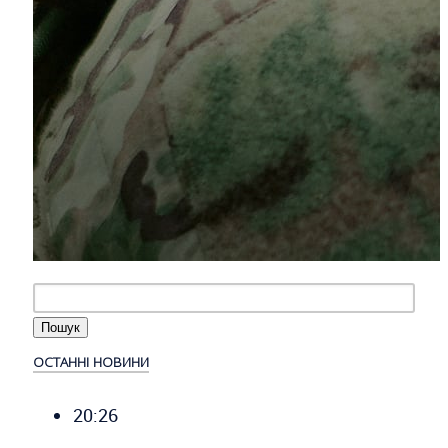
ОСТАННІ НОВИНИ
20:26