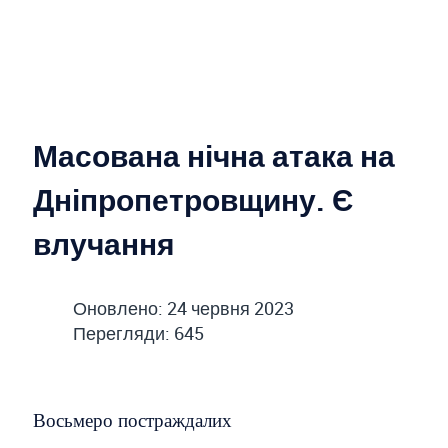
Масована нічна атака на
Дніпропетровщину. Є
влучання
Оновлено: 24 червня 2023
Перегляди: 645
Восьмеро постраждалих