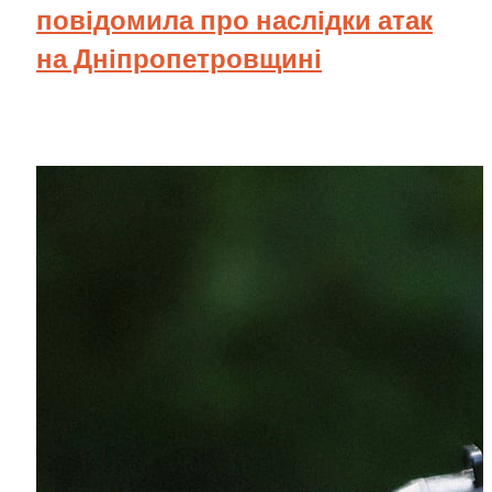
повідомила про наслідки атак
на Дніпропетровщині