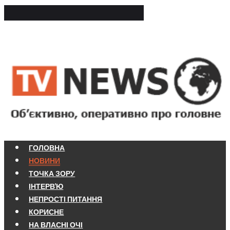
ГОЛОВНА
НОВИНИ
ТОЧКА ЗОРУ
ІНТЕРВ'Ю
НЕПРОСТІ ПИТАННЯ
КОРИСНЕ
НА ВЛАСНІ ОЧІ