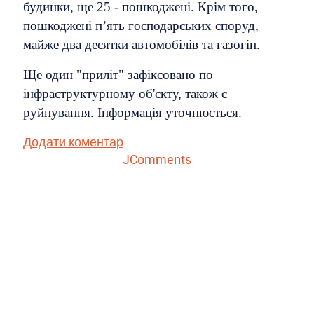
будинки, ще 25 - пошкоджені. Крім того,
пошкоджені п’ять господарських споруд,
майже два десятки автомобілів та газогін.
Ще один "приліт" зафіксовано по
інфраструктурному об'єкту, також є
руйнування. Інформація уточнюється.
Додати коментар
JComments