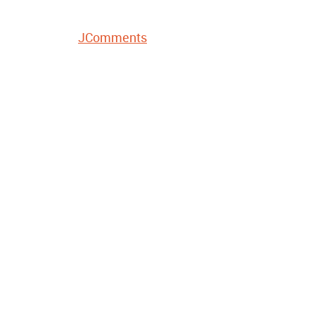
JComments