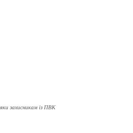
дяки захисникам із ПВК