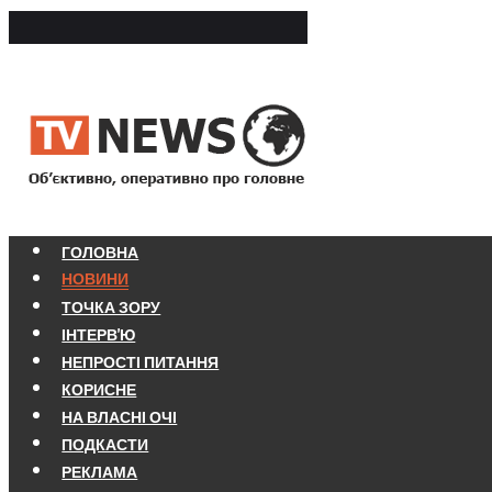
ГОЛОВНА
НОВИНИ
ТОЧКА ЗОРУ
ІНТЕРВ'Ю
НЕПРОСТІ ПИТАННЯ
КОРИСНЕ
НА ВЛАСНІ ОЧІ
ПОДКАСТИ
РЕКЛАМА