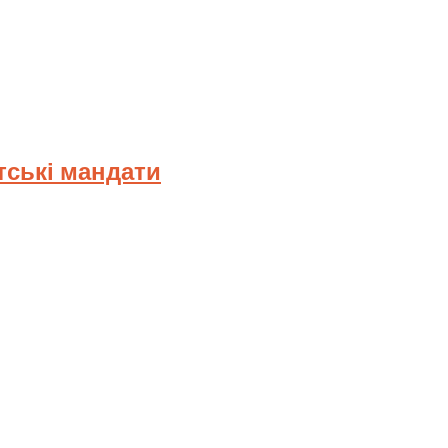
тські мандати