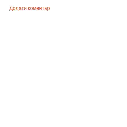
Додати коментар