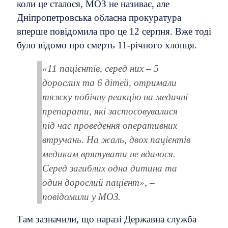
коли це сталося, МОЗ не називає, але
Дніпропетровська обласна прокуратура
вперше повідомила про це 12 серпня. Вже тоді
було відомо про смерть 11-річного хлопця.
«11 пацієнтів, серед них – 5
дорослих та 6 дітей, отримали
тяжку побічну реакцію на медичні
препарати, які застосовувалися
під час проведення оперативних
втручань. На жаль, двох пацієнтів
медикам врятувати не вдалося.
Серед загиблих одна дитина та
один дорослий пацієнт», –
повідомили у МОЗ.
Там зазначили, що наразі Державна служба