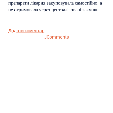
препарати лікарня закуповувала самостійно, а
не отримувала через централізовані закупки.
Додати коментар
JComments