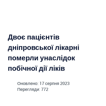
Двоє пацієнтів
дніпровської лікарні
померли унаслідок
побічної дії ліків
Оновлено: 17 серпня 2023
Перегляди: 772