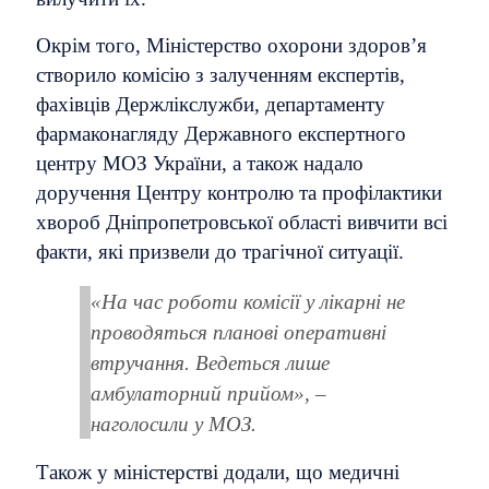
Окрім того, Міністерство охорони здоров’я
створило комісію з залученням експертів,
фахівців Держлікслужби, департаменту
фармаконагляду Державного експертного
центру МОЗ України, а також надало
доручення Центру контролю та профілактики
хвороб Дніпропетровської області вивчити всі
факти, які призвели до трагічної ситуації.
«На час роботи комісії у лікарні не
проводяться планові оперативні
втручання. Ведеться лише
амбулаторний прийом», –
наголосили у МОЗ.
Також у міністерстві додали, що медичні