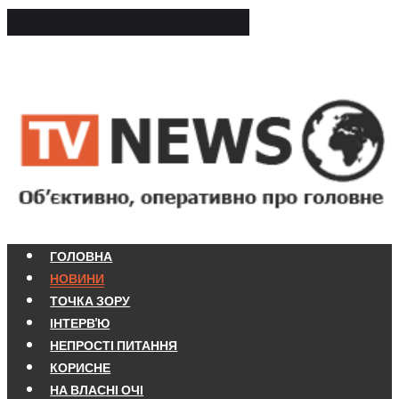
ГОЛОВНА
НОВИНИ
ТОЧКА ЗОРУ
ІНТЕРВ'Ю
НЕПРОСТІ ПИТАННЯ
КОРИСНЕ
НА ВЛАСНІ ОЧІ