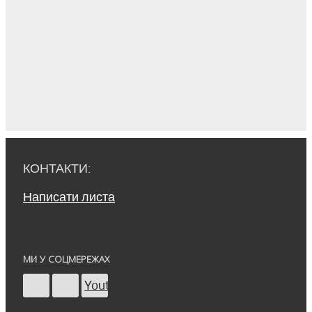
КОНТАКТИ:
Написати листа
МИ У СОЦМЕРЕЖАХ
Youtube