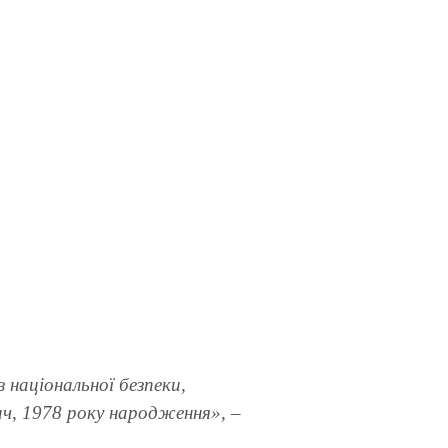
з національної безпеки,
ич, 1978 року народження», –