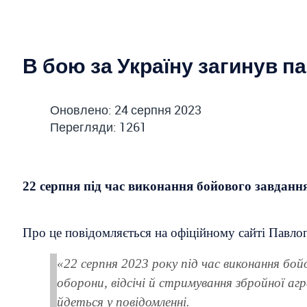
В бою за Україну загинув п
Оновлено: 24 серпня 2023
Перегляди: 1261
22 серпня під час виконання бойового завдан
Про це повідомляється на офіційному сайті Павлог
«22 серпня 2023 року під час виконання бойо
оборони, відсічі й стримування збройної а
йдеться у повідомленні.