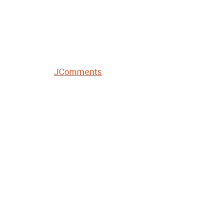
JComments