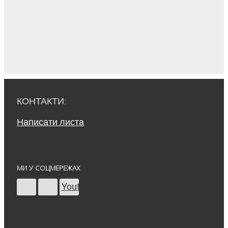
КОНТАКТИ:
Написати листа
МИ У СОЦМЕРЕЖАХ
Youtube