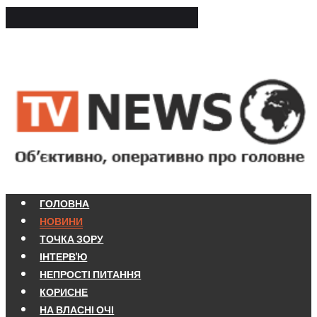
ГОЛОВНА
НОВИНИ
ТОЧКА ЗОРУ
ІНТЕРВ'Ю
НЕПРОСТІ ПИТАННЯ
КОРИСНЕ
НА ВЛАСНІ ОЧІ