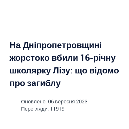
На Дніпропетровщині
жорстоко вбили 16-річну
школярку Лізу: що відомо
про загиблу
Оновлено: 06 вересня 2023
Перегляди: 11919