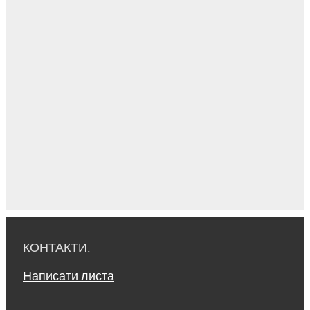
КОНТАКТИ:
Написати листа