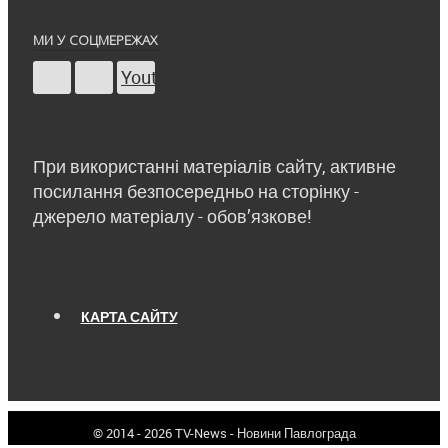
МИ У СОЦМЕРЕЖАХ
Youtube
При використанні матеріалів сайту, активне
посилання безпосередньо на сторінку -
джерело матеріалу - обов’язкове!
КАРТА САЙТУ
© 2014 - 2026 TV-News - Новини Павлограда