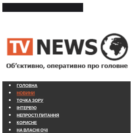
ГОЛОВНА
НОВИНИ
ТОЧКА ЗОРУ
ІНТЕРВ'Ю
НЕПРОСТІ ПИТАННЯ
КОРИСНЕ
НА ВЛАСНІ ОЧІ