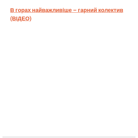
В горах найважливіше – гарний колектив
(ВІДЕО)