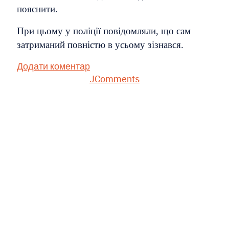
пояснити.
При цьому у поліції повідомляли, що сам
затриманий повністю в усьому зізнався.
Додати коментар
JComments