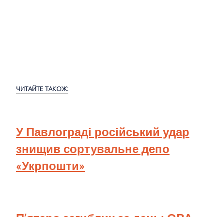
ЧИТАЙТЕ ТАКОЖ:
У Павлограді російський удар
знищив сортувальне депо
«Укрпошти»