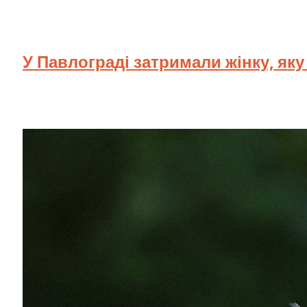
У Павлограді затримали жінку, як