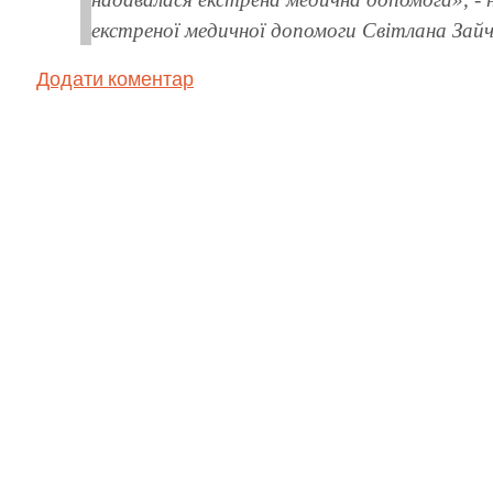
екстреної медичної допомоги Світлана Зайч
Додати коментар