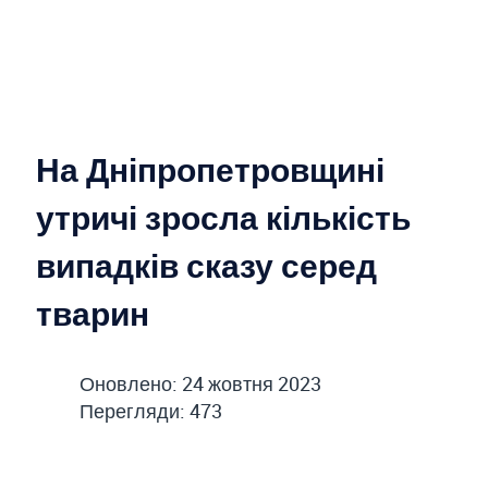
На Дніпропетровщині
утричі зросла кількість
випадків сказу серед
тварин
Оновлено: 24 жовтня 2023
Перегляди: 473