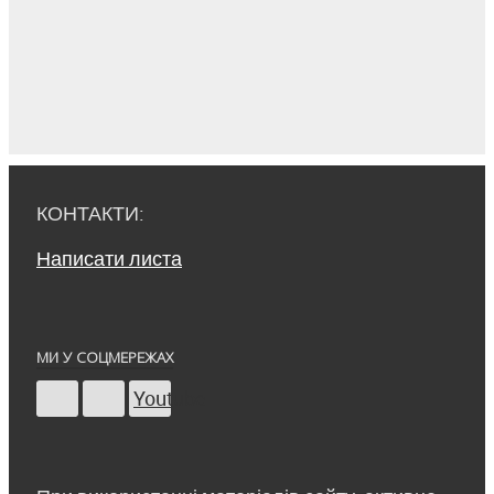
КОНТАКТИ:
Написати листа
МИ У СОЦМЕРЕЖАХ
Youtube