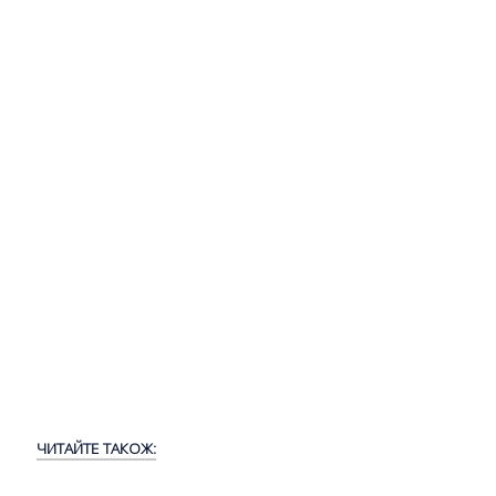
ЧИТАЙТЕ ТАКОЖ: