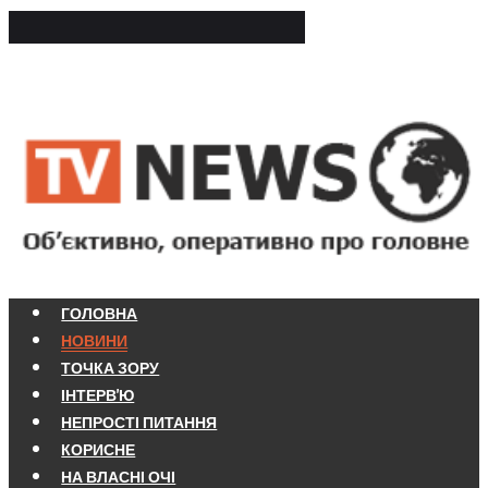
ГОЛОВНА
НОВИНИ
ТОЧКА ЗОРУ
ІНТЕРВ'Ю
НЕПРОСТІ ПИТАННЯ
КОРИСНЕ
НА ВЛАСНІ ОЧІ