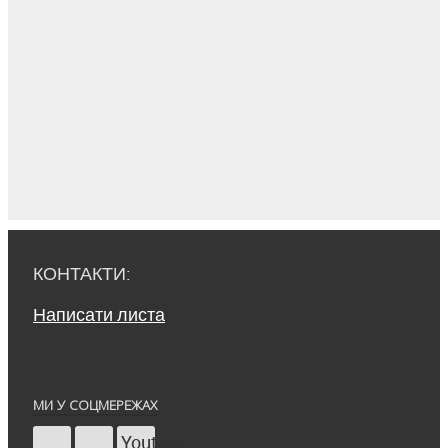
КОНТАКТИ:
Написати листа
МИ У СОЦМЕРЕЖАХ
Youtube