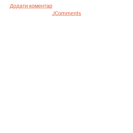
Додати коментар
JComments