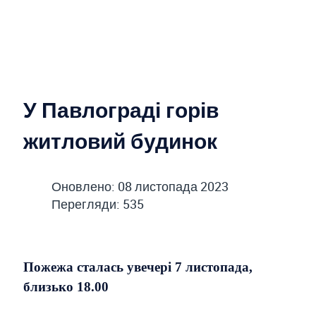
У Павлограді горів
житловий будинок
Оновлено: 08 листопада 2023
Перегляди: 535
Пожежа сталась увечері 7 листопада,
близько 18.00