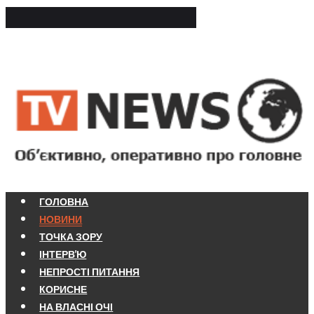
ГОЛОВНА
НОВИНИ
ТОЧКА ЗОРУ
ІНТЕРВ'Ю
НЕПРОСТІ ПИТАННЯ
КОРИСНЕ
НА ВЛАСНІ ОЧІ