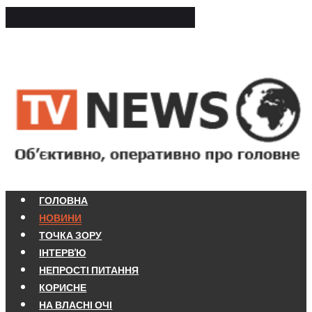
ГОЛОВНА
НОВИНИ
ТОЧКА ЗОРУ
ІНТЕРВ'Ю
НЕПРОСТІ ПИТАННЯ
КОРИСНЕ
НА ВЛАСНІ ОЧІ