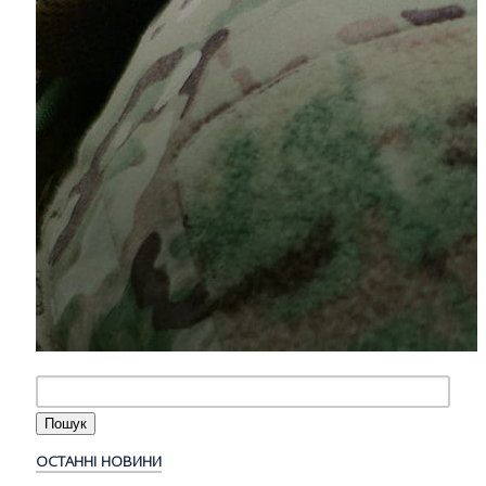
ОСТАННІ НОВИНИ