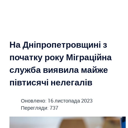
На Дніпропетровщині з
початку року Міграційна
служба виявила майже
півтисячі нелегалів
Оновлено: 16 листопада 2023
Перегляди: 737