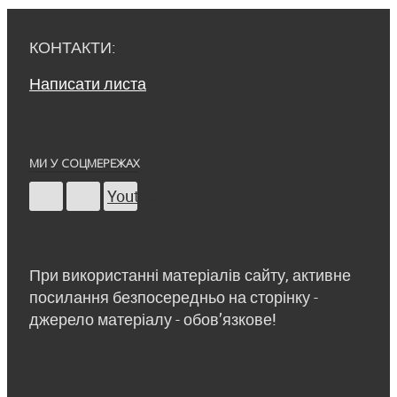
КОНТАКТИ:
Написати листа
МИ У СОЦМЕРЕЖАХ
Youtube
При використанні матеріалів сайту, активне
посилання безпосередньо на сторінку -
джерело матеріалу - обов’язкове!