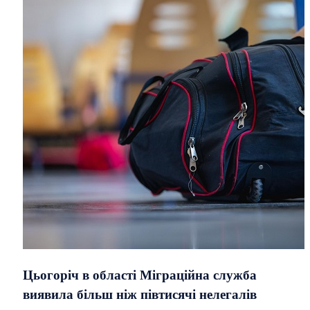
Цьогоріч в області Міграційна служба
виявила більш ніж півтисячі нелегалів