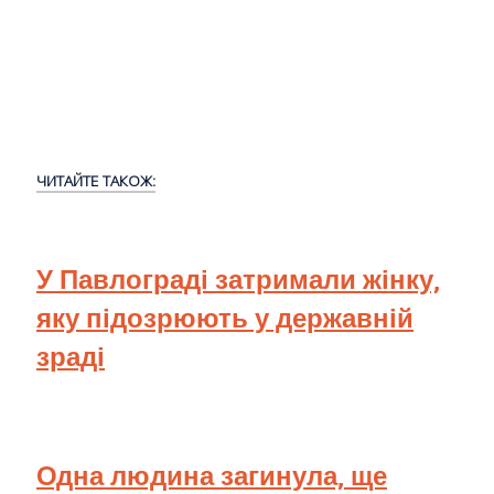
ЧИТАЙТЕ ТАКОЖ:
У Павлограді затримали жінку,
яку підозрюють у державній
зраді
Одна людина загинула, ще