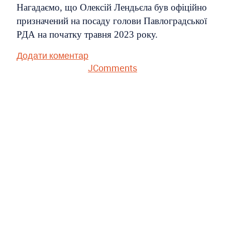
Нагадаємо, що Олексій Лендьєла був офіційно
призначений на посаду голови Павлоградської
РДА на початку травня 2023 року.
Додати коментар
JComments