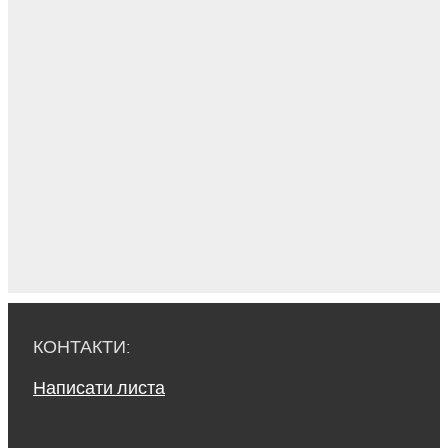
КОНТАКТИ:
Написати листа