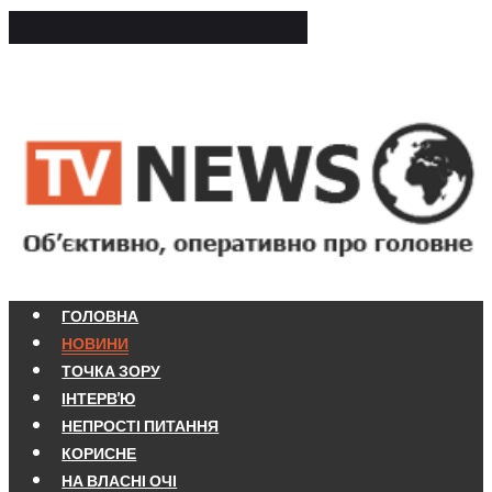
ГОЛОВНА
НОВИНИ
ТОЧКА ЗОРУ
ІНТЕРВ'Ю
НЕПРОСТІ ПИТАННЯ
КОРИСНЕ
НА ВЛАСНІ ОЧІ