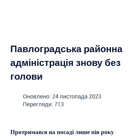
Павлоградська районна
адміністрація знову без
голови
Оновлено: 24 листопада 2023
Перегляди: 713
Протримався на посаді лише пів року