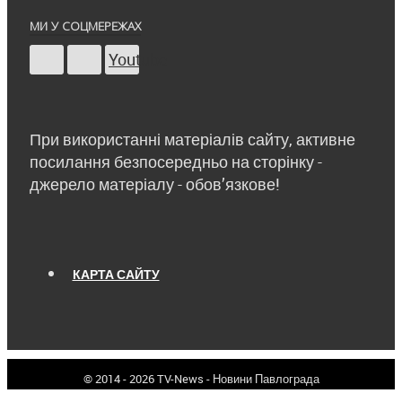
МИ У СОЦМЕРЕЖАХ
Youtube
При використанні матеріалів сайту, активне
посилання безпосередньо на сторінку -
джерело матеріалу - обов’язкове!
КАРТА САЙТУ
© 2014 - 2026 TV-News - Новини Павлограда