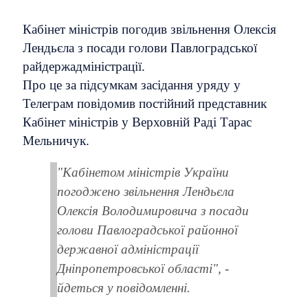
Кабінет міністрів погодив звільнення Олексія
Лендьєла з посади голови Павлоградської
райдержадміністрації.
Про це за підсумкам засідання уряду у
Телеграм повідомив постійний представник
Кабінет міністрів у Верховній Раді Тарас
Мельничук.
"Кабінетом міністрів України
погоджено звільнення Лендьєла
Олексія Володимировича з посади
голови Павлоградської районної
державної адміністрації
Дніпропетровської області", -
йдеться у повідомленні.