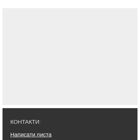
КОНТАКТИ:
Написати листа