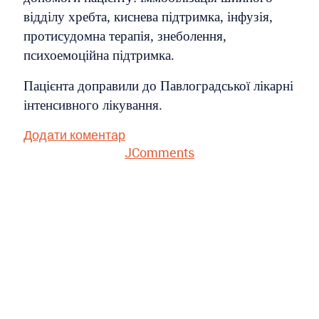
відділу хребта, киснева підтримка, інфузія,
протисудомна терапія, знеболення,
психоемоційна підтримка.
Пацієнта доправили до Павлоградської лікарні
інтенсивного лікування.
Додати коментар
JComments