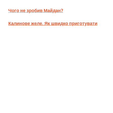
Чого не зробив Майдан?
Калинове желе. Як швидко приготувати