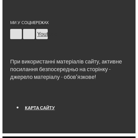
МИ У СОЦМЕРЕЖАХ
Youtube
При використанні матеріалів сайту, активне
посилання безпосередньо на сторінку -
джерело матеріалу - обов’язкове!
КАРТА САЙТУ