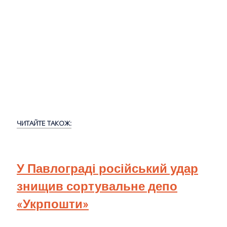
ЧИТАЙТЕ ТАКОЖ:
У Павлограді російський удар
знищив сортувальне депо
«Укрпошти»