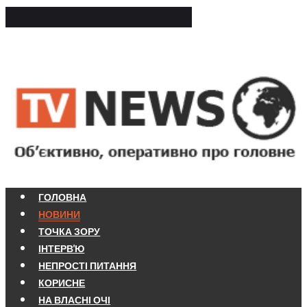
ГОЛОВНА
НОВИНИ
ТОЧКА ЗОРУ
ІНТЕРВ'Ю
НЕПРОСТІ ПИТАННЯ
КОРИСНЕ
НА ВЛАСНІ ОЧІ