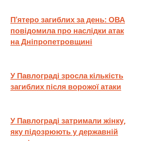
П’ятеро загиблих за день: ОВА
повідомила про наслідки атак
на Дніпропетровщині
У Павлограді зросла кількість
загиблих після ворожої атаки
У Павлограді затримали жінку,
яку підозрюють у державній