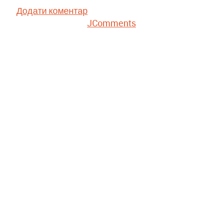
Додати коментар
JComments