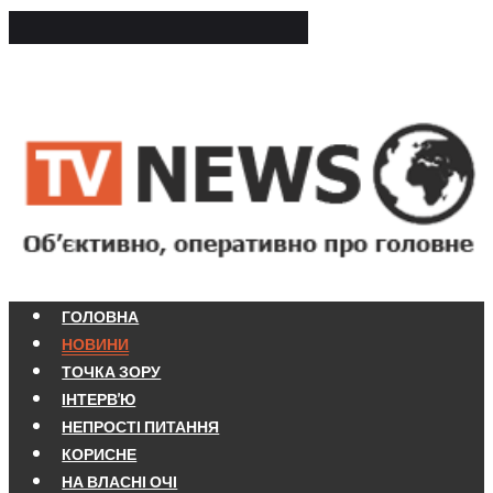
ГОЛОВНА
НОВИНИ
ТОЧКА ЗОРУ
ІНТЕРВ'Ю
НЕПРОСТІ ПИТАННЯ
КОРИСНЕ
НА ВЛАСНІ ОЧІ