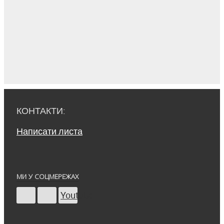
КОНТАКТИ:
Написати листа
МИ У СОЦМЕРЕЖАХ
Youtube