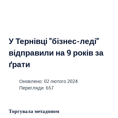
У Тернівці "бізнес-леді"
відправили на 9 років за
ґрати
Оновлено: 02 лютого 2024
Перегляди: 657
Торгувала метадоном