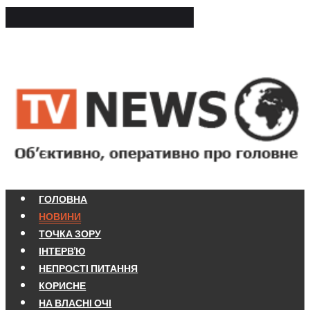
ГОЛОВНА
НОВИНИ
ТОЧКА ЗОРУ
ІНТЕРВ'Ю
НЕПРОСТІ ПИТАННЯ
КОРИСНЕ
НА ВЛАСНІ ОЧІ