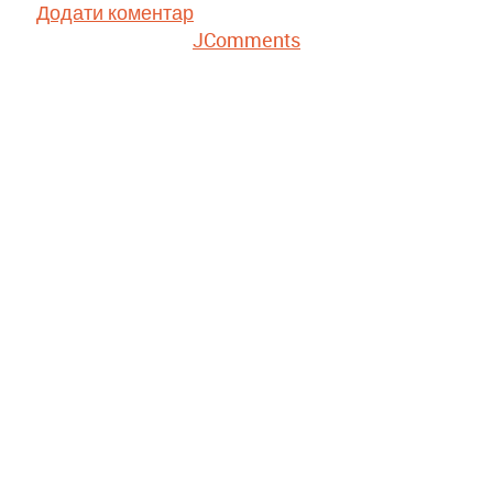
Додати коментар
JComments