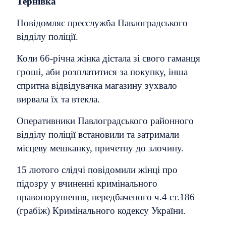
Тернівка
Повідомляє пресслужба Павлоградського
відділу поліції.
Коли 66-річна жінка дістала зі свого гаманця
гроші, аби розплатитися за покупку, інша
спритна відвідувачка магазину зухвало
вирвала їх та втекла.
Оперативники Павлоградського районного
відділу поліції встановили та затримали
місцеву мешканку, причетну до злочину.
15 лютого слідчі повідомили жінці про
підозру у вчиненні кримінального
правопорушення, передбаченого ч.4 ст.186
(грабіж) Кримінального кодексу України.