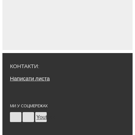
КОНТАКТИ:
Написати листа
МИ У СОЦМЕРЕЖАХ
Youtube