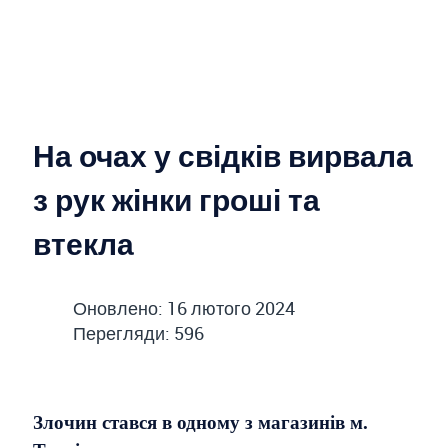
На очах у свідків вирвала
з рук жінки гроші та
втекла
Оновлено: 16 лютого 2024
Перегляди: 596
Злочин стався в одному з магазинів м.