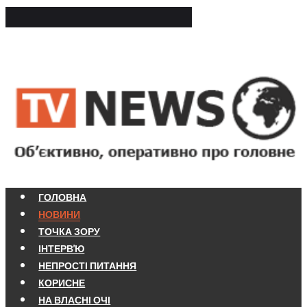
ГОЛОВНА
НОВИНИ
ТОЧКА ЗОРУ
ІНТЕРВ'Ю
НЕПРОСТІ ПИТАННЯ
КОРИСНЕ
НА ВЛАСНІ ОЧІ