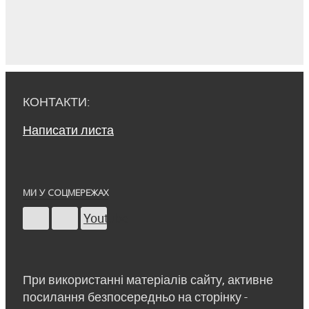
КОНТАКТИ:
Написати листа
МИ У СОЦМЕРЕЖАХ
Youtube
При використанні матеріалів сайту, активне
посилання безпосередньо на сторінку -