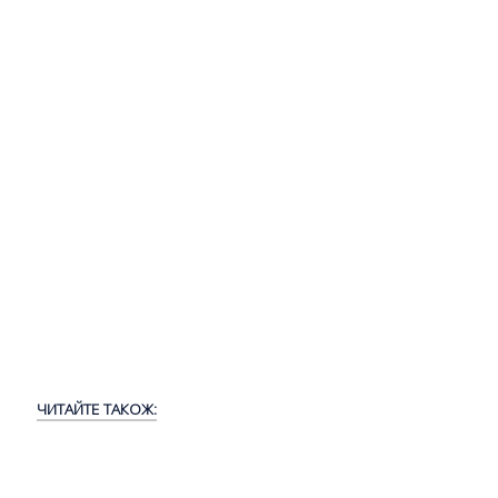
ЧИТАЙТЕ ТАКОЖ: