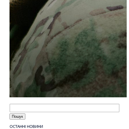
ОСТАННІ НОВИНИ