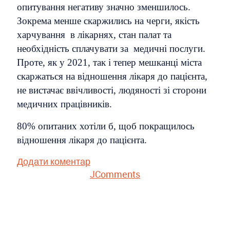
опитування негативу значно зменшилось.
Зокрема менше скаржились на черги, якість
харчування в лікарнях, стан палат та
необхідність сплачувати за медичні послуги.
Проте, як у 2021, так і тепер мешканці міста
скаржаться на відношення лікаря до пацієнта,
не вистачає ввічливості, людяності зі сторони
медичних працівників.
80% опитаних хотіли б, щоб покращилось
відношення лікаря до пацієнта.
Додати коментар
JComments