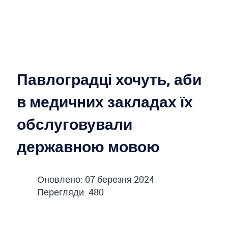
Павлоградці хочуть, аби
в медичних закладах їх
обслуговували
державною мовою
Оновлено: 07 березня 2024
Перегляди: 480