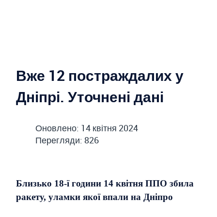
Вже 12 постраждалих у
Дніпрі. Уточнені дані
Оновлено: 14 квітня 2024
Перегляди: 826
Близько 18-ї години 14 квітня ППО збила
ракету, уламки якої впали на Дніпро