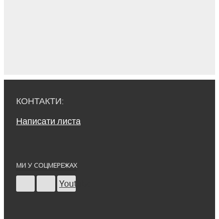
КОНТАКТИ:
Написати листа
МИ У СОЦМЕРЕЖАХ
Youtube