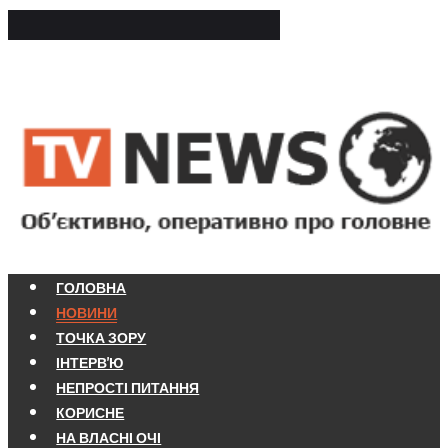
ГОЛОВНА
НОВИНИ
ТОЧКА ЗОРУ
ІНТЕРВ'Ю
НЕПРОСТІ ПИТАННЯ
КОРИСНЕ
НА ВЛАСНІ ОЧІ