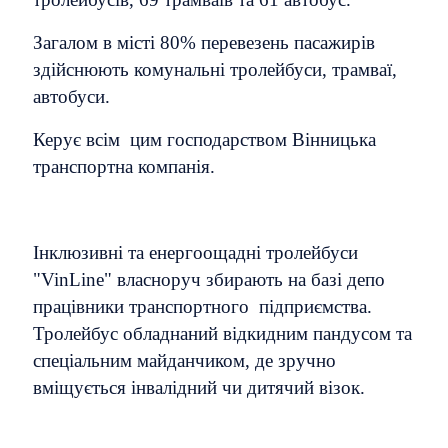
Загалом в місті 80% перевезень пасажирів
здійснюють комунальні тролейбуси, трамваї,
автобуси.
Керує всім цим господарством Вінницька
транспортна компанія.
Інклюзивні та енергоощадні тролейбуси
"VinLine" власноруч збирають на базі депо
працівники транспортного підприємства.
Тролейбус обладнаний відкидним пандусом та
спеціальним майданчиком, де зручно
вміщується інвалідний чи дитячий візок.