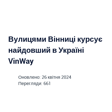
Вулицями Вінниці курсує
найдовший в Україні
VinWay
Оновлено: 26 квітня 2024
Перегляди: 661