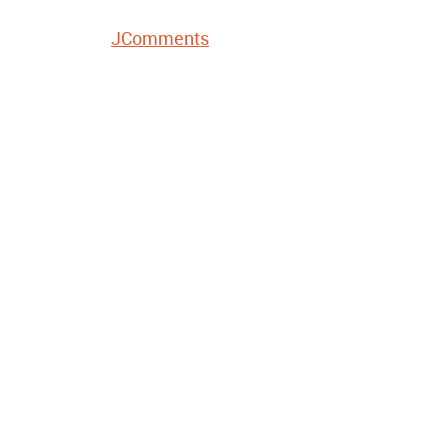
JComments