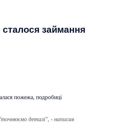
, сталося займання
чалася пожежа, подробиці
точнюємо деталі", - написав