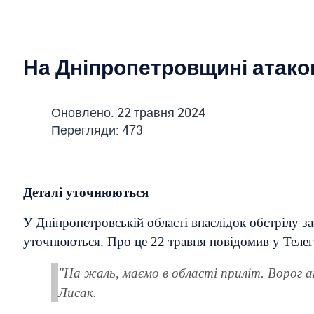
На Дніпропетровщині атако
Оновлено: 22 травня 2024
Перегляди: 473
Деталі уточнюються
У Дніпропетровській області внаслідок обстрілу з
уточнюються. Про це 22 травня повідомив у Теле
"На жаль, маємо в області приліт. Ворог 
Лисак.