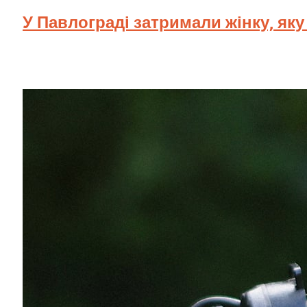
У Павлограді затримали жінку, як