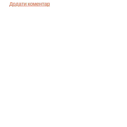
Додати коментар