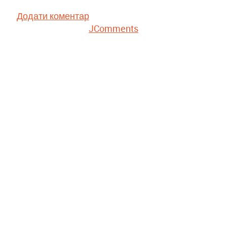
Додати коментар
JComments