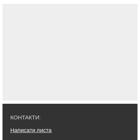
КОНТАКТИ:
Написати листа