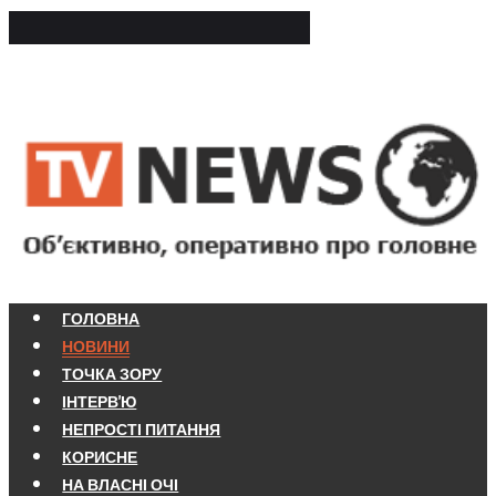
ГОЛОВНА
НОВИНИ
ТОЧКА ЗОРУ
ІНТЕРВ'Ю
НЕПРОСТІ ПИТАННЯ
КОРИСНЕ
НА ВЛАСНІ ОЧІ