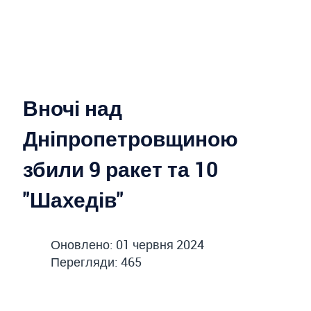
Вночі над
Дніпропетровщиною
збили 9 ракет та 10
"Шахедів"
Оновлено: 01 червня 2024
Перегляди: 465