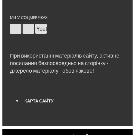
МИ У СОЦМЕРЕЖАХ
Youtube
При використанні матеріалів сайту, активне
посилання безпосередньо на сторінку -
джерело матеріалу - обов’язкове!
КАРТА САЙТУ