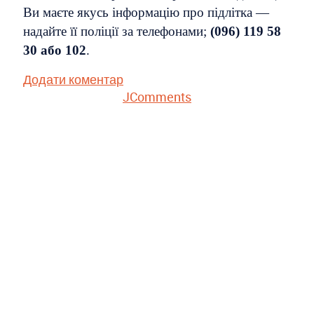
Ви маєте якусь інформацію про підлітка —
надайте її поліції за телефонами;
(096) 119 58
30 або 102
.
Додати коментар
JComments