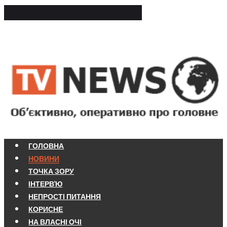
ГОЛОВНА
НОВИНИ
ТОЧКА ЗОРУ
ІНТЕРВ'Ю
НЕПРОСТІ ПИТАННЯ
КОРИСНЕ
НА ВЛАСНІ ОЧІ