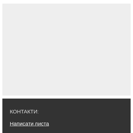
КОНТАКТИ:
Написати листа