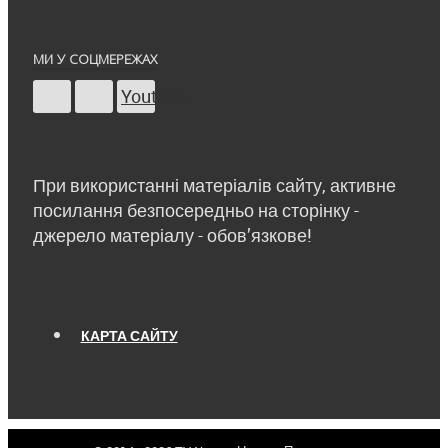
МИ У СОЦМЕРЕЖАХ
Youtube
При використанні матеріалів сайту, активне
посилання безпосередньо на сторінку -
джерело матеріалу - обов’язкове!
КАРТА САЙТУ