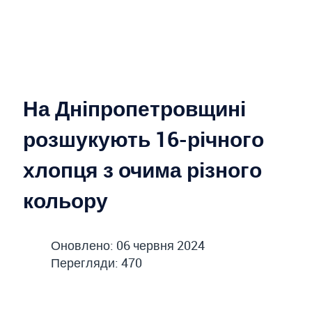
На Дніпропетровщині
розшукують 16-річного
хлопця з очима різного
кольору
Оновлено: 06 червня 2024
Перегляди: 470