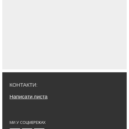
КОНТАКТИ:
Написати листа
МИ У СОЦМЕРЕЖАХ