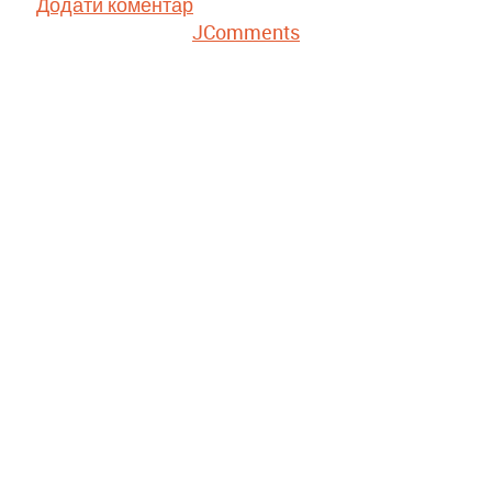
Додати коментар
JComments