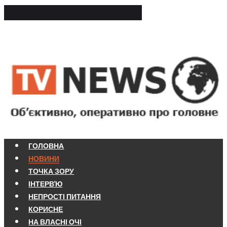
ГОЛОВНА
НОВИНИ
ТОЧКА ЗОРУ
ІНТЕРВ'Ю
НЕПРОСТІ ПИТАННЯ
КОРИСНЕ
НА ВЛАСНІ ОЧІ