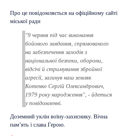
Про це повідомляється на офіційному сайті
міської ради
"9 червня під час виконання
бойового завдання, спрямованого
на забезпечення заходів з
національної безпеки, оборони,
відсічі й стримування збройної
агресії, загинув наш земляк
Котенко Сергій Олександрович,
1979 року народження", - йдеться
у повідомленні.
Доземний уклін воїну-захиснику. Вічна
пам’ять і слава Герою.