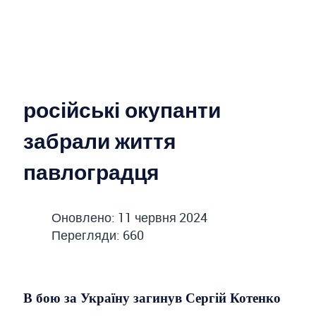
російські окупанти
забрали життя
павлоградця
Оновлено: 11 червня 2024
Перегляди: 660
В бою за Україну загинув Сергій Котенко