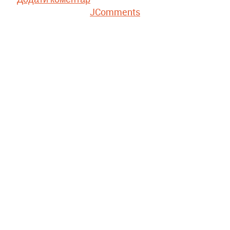
JComments