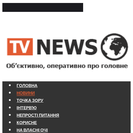
ГОЛОВНА
НОВИНИ
ТОЧКА ЗОРУ
ІНТЕРВ'Ю
НЕПРОСТІ ПИТАННЯ
КОРИСНЕ
НА ВЛАСНІ ОЧІ