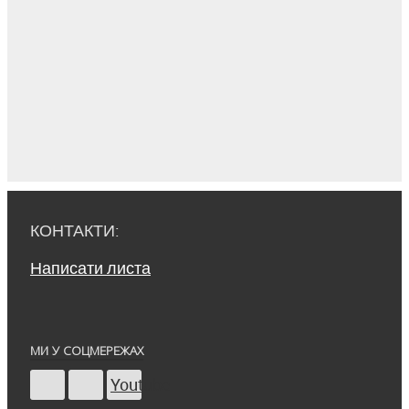
КОНТАКТИ:
Написати листа
МИ У СОЦМЕРЕЖАХ
Youtube