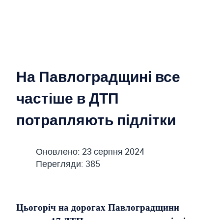
На Павлоградщині все
частіше в ДТП
потрапляють підлітки
Оновлено: 23 серпня 2024
Перегляди: 385
Цьогоріч на дорогах Павлоградщини