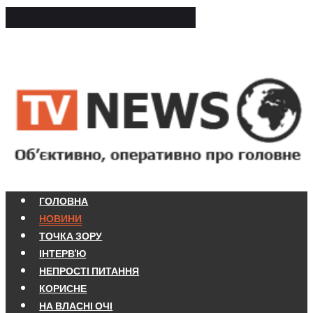
ГОЛОВНА
НОВИНИ
ТОЧКА ЗОРУ
ІНТЕРВ'Ю
НЕПРОСТІ ПИТАННЯ
КОРИСНЕ
НА ВЛАСНІ ОЧІ