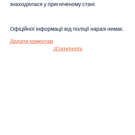
знаходилася у пригніченому стані.
Офіційної інформації від поліції наразі немає.
Додати коментар
JComments