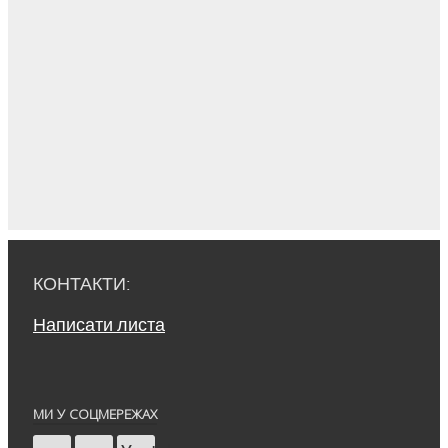
КОНТАКТИ:
Написати листа
МИ У СОЦМЕРЕЖАХ