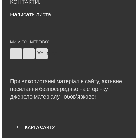
КОНТАКТИ:
Написати листа
МИ У СОЦМЕРЕЖАХ
Youtube
При використанні матеріалів сайту, активне
посилання безпосередньо на сторінку -
джерело матеріалу - обов’язкове!
КАРТА САЙТУ