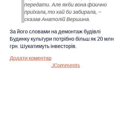
передати. Але якби вона фізично
приїхала, то хай би забирала, –
сказав Анатолій Вершина.
За його словами на демонтаж будівлі
Будинку культури потрібно більш як 20 млн
грн. Шукатимуть інвесторів.
Додати коментар
JComments