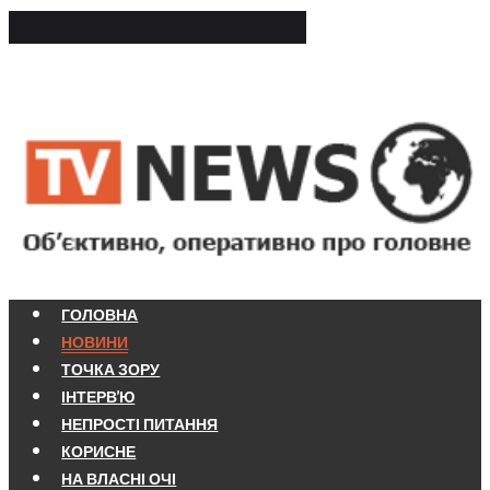
ГОЛОВНА
НОВИНИ
ТОЧКА ЗОРУ
ІНТЕРВ'Ю
НЕПРОСТІ ПИТАННЯ
КОРИСНЕ
НА ВЛАСНІ ОЧІ