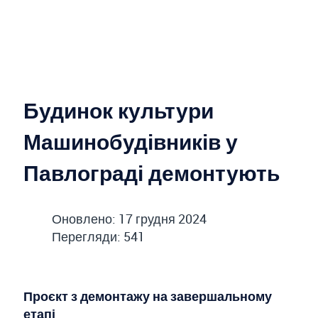
Будинок культури
Машинобудівників у
Павлограді демонтують
Оновлено: 17 грудня 2024
Перегляди: 541
Проєкт з демонтажу на завершальному
етапі