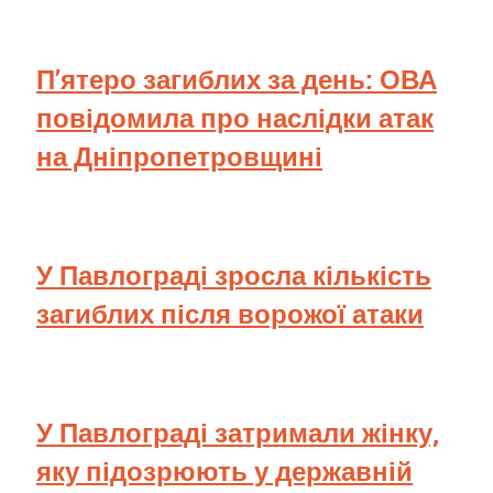
П’ятеро загиблих за день: ОВА
повідомила про наслідки атак
на Дніпропетровщині
У Павлограді зросла кількість
загиблих після ворожої атаки
У Павлограді затримали жінку,
яку підозрюють у державній