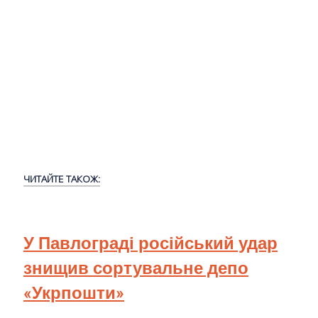
ЧИТАЙТЕ ТАКОЖ:
У Павлограді російський удар
знищив сортувальне депо
«Укрпошти»